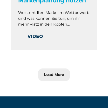
Markenplanung nutzen
Wo steht Ihre Marke im Wettbewerb
und was können Sie tun, um ihr
mehr Platz in den Köpfen…
Load More