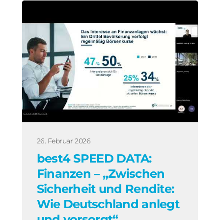
26. Februar 2026
best4 SPEED DATA:
Finanzen – „Zwischen
Sicherheit und Rendite:
Wie Deutschland anlegt
und vorsorgt“