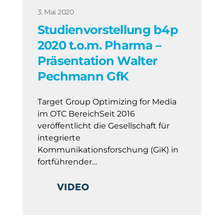
3. Mai 2020
Studienvorstellung b4p
2020 t.o.m. Pharma –
Präsentation Walter
Pechmann GfK
Target Group Optimizing for Media
im OTC BereichSeit 2016
veröffentlicht die Gesellschaft für
integrierte
Kommunikationsforschung (GiK) in
fortführender…