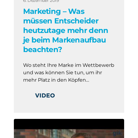
6. Dezember 2019
Marketing – Was
müssen Entscheider
heutzutage mehr denn
je beim Markenaufbau
beachten?
Wo steht Ihre Marke im Wettbewerb
und was können Sie tun, um ihr
mehr Platz in den Köpfen…