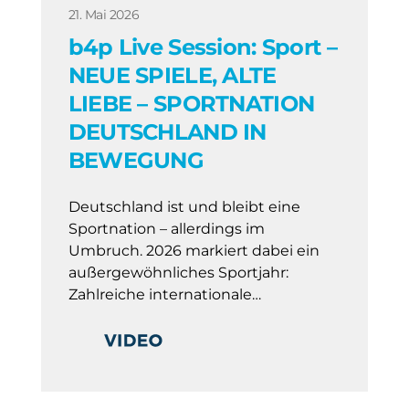
21. Mai 2026
b4p Live Session: Sport –
NEUE SPIELE, ALTE
LIEBE – SPORTNATION
DEUTSCHLAND IN
BEWEGUNG
Deutschland ist und bleibt eine
Sportnation – allerdings im
Umbruch. 2026 markiert dabei ein
außergewöhnliches Sportjahr:
Zahlreiche internationale…