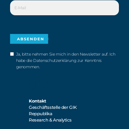
Ja, bitte nehmen Sie mich in den Newsletter auf. Ich
habe die Datenschutzerklärung zur Kenntnis
genommen.
Kontakt
Geschäftsstelle der GIK
Reppublika
Research & Analytics