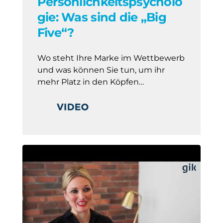
Persönlichkeitspsycholo
gie: Was sind die „Big
Five“?
Wo steht Ihre Marke im Wettbewerb
und was können Sie tun, um ihr
mehr Platz in den Köpfen…