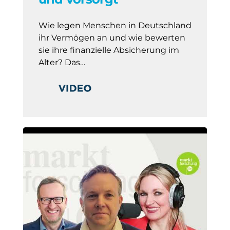
Wie legen Menschen in Deutschland
ihr Vermögen an und wie bewerten
sie ihre finanzielle Absicherung im
Alter? Das…