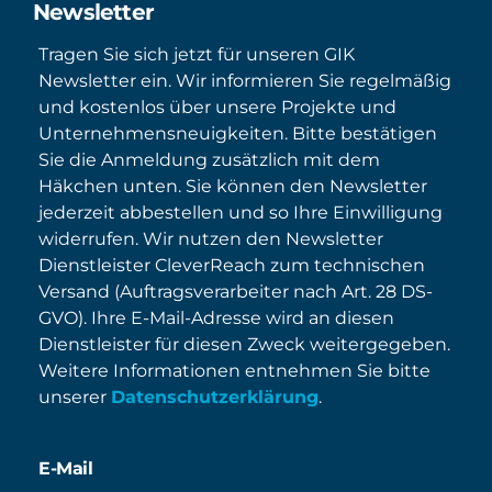
Newsletter
Tragen Sie sich jetzt für unseren GIK
Newsletter ein. Wir informieren Sie regelmäßig
und kostenlos über unsere Projekte und
Unternehmensneuigkeiten. Bitte bestätigen
Sie die Anmeldung zusätzlich mit dem
Häkchen unten. Sie können den Newsletter
jederzeit abbestellen und so Ihre Einwilligung
widerrufen. Wir nutzen den Newsletter
Dienstleister CleverReach zum technischen
Versand (Auftragsverarbeiter nach Art. 28 DS-
GVO). Ihre E-Mail-Adresse wird an diesen
Dienstleister für diesen Zweck weitergegeben.
Weitere Informationen entnehmen Sie bitte
unserer
Datenschutzerklärung
.
E-Mail