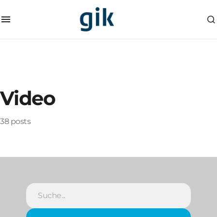
Video
38 posts