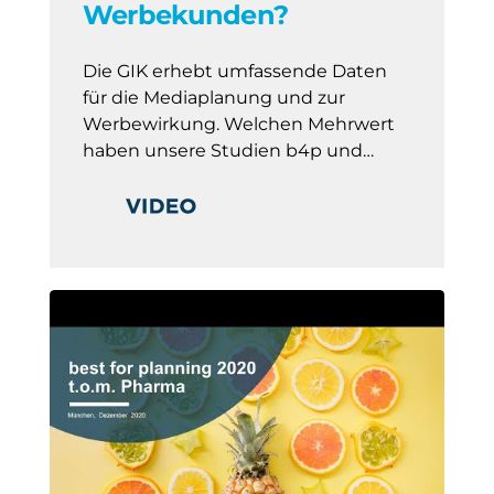
Werbekunden?
Die GIK erhebt umfassende Daten
für die Mediaplanung und zur
Werbewirkung. Welchen Mehrwert
haben unsere Studien b4p und…