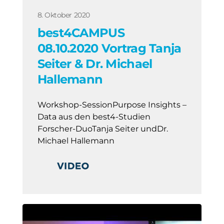
8. Oktober 2020
best4CAMPUS
08.10.2020 Vortrag Tanja
Seiter & Dr. Michael
Hallemann
Workshop-SessionPurpose Insights –
Data aus den best4-Studien
Forscher-DuoTanja Seiter undDr.
Michael Hallemann