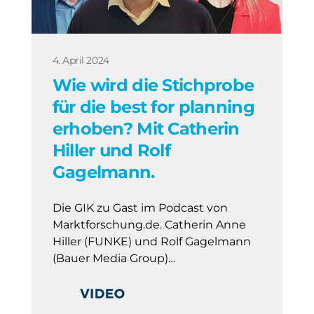
4. April 2024
Wie wird die Stichprobe
für die best for planning
erhoben? Mit Catherin
Hiller und Rolf
Gagelmann.
Die GIK zu Gast im Podcast von
Marktforschung.de. Catherin Anne
Hiller (FUNKE) und Rolf Gagelmann
(Bauer Media Group)…