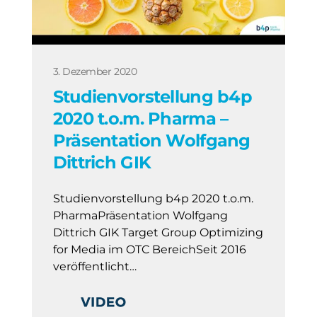
3. Dezember 2020
Studienvorstellung b4p
2020 t.o.m. Pharma –
Präsentation Wolfgang
Dittrich GIK
Studienvorstellung b4p 2020 t.o.m.
PharmaPräsentation Wolfgang
Dittrich GIK Target Group Optimizing
for Media im OTC BereichSeit 2016
veröffentlicht…