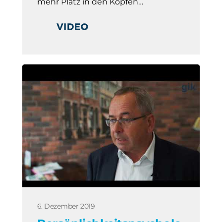
mehr Platz in den Köpfen…
6. Dezember 2019