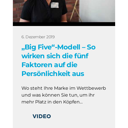
6. Dezember 2019
„Big Five“-Modell – So
wirken sich die fünf
Faktoren auf die
Persönlichkeit aus
Wo steht Ihre Marke im Wettbewerb
und was können Sie tun, um ihr
mehr Platz in den Köpfen…