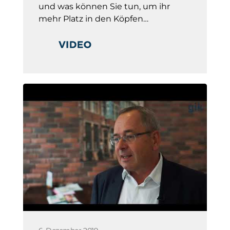
und was können Sie tun, um ihr
mehr Platz in den Köpfen…