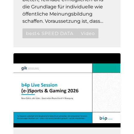
die Grundlage für individuelle wie
öffentliche Meinungsbildung
schaffen. Voraussetzung ist, dass…
best4 SPEED DATA
Video