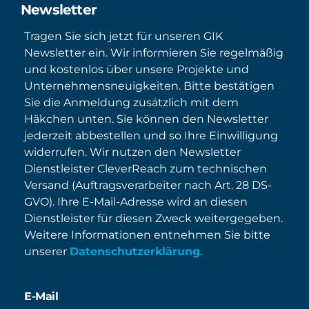
Newsletter
Tragen Sie sich jetzt für unseren GIK
Newsletter ein. Wir informieren Sie regelmäßig
und kostenlos über unsere Projekte und
Unternehmensneuigkeiten. Bitte bestätigen
Sie die Anmeldung zusätzlich mit dem
Häkchen unten. Sie können den Newsletter
jederzeit abbestellen und so Ihre Einwilligung
widerrufen. Wir nutzen den Newsletter
Dienstleister CleverReach zum technischen
Versand (Auftragsverarbeiter nach Art. 28 DS-
GVO). Ihre E-Mail-Adresse wird an diesen
Dienstleister für diesen Zweck weitergegeben.
Weitere Informationen entnehmen Sie bitte
unserer
Datenschutzerklärung
.
E-Mail