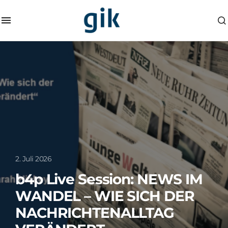
2. Juli 2026
b4p Live Session: NEWS IM
WANDEL – WIE SICH DER
NACHRICHTENALLTAG