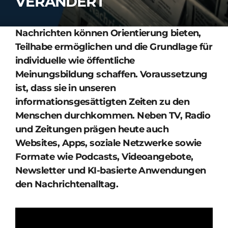
VERÄNDERT
Nachrichten können Orientierung bieten,
Teilhabe ermöglichen und die Grundlage für
individuelle wie öffentliche
Meinungsbildung schaffen. Voraussetzung
ist, dass sie in unseren
informationsgesättigten Zeiten zu den
Menschen durchkommen. Neben TV, Radio
und Zeitungen prägen heute auch
Websites, Apps, soziale Netzwerke sowie
Formate wie Podcasts, Videoangebote,
Newsletter und KI-basierte Anwendungen
den Nachrichtenalltag.