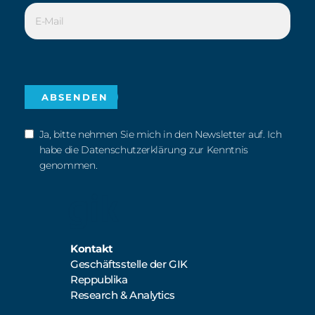
Ja, bitte nehmen Sie mich in den Newsletter auf. Ich
habe die Datenschutzerklärung zur Kenntnis
genommen.
Kontakt
Geschäftsstelle der GIK
Reppublika
Research & Analytics