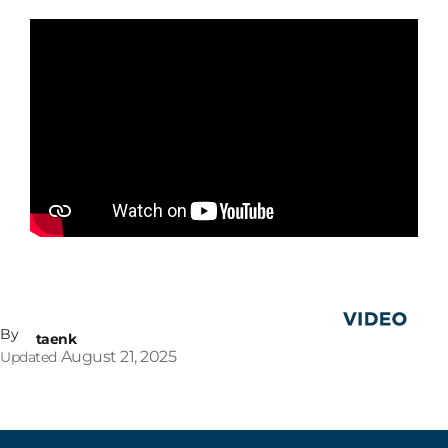
By
taenk
August 21, 2025
Updated