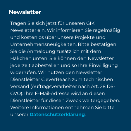
Newsletter
Tragen Sie sich jetzt für unseren GIK
Newsletter ein. Wir informieren Sie regelmäßig
und kostenlos über unsere Projekte und
Unternehmensneuigkeiten. Bitte bestätigen
Sie die Anmeldung zusätzlich mit dem
Häkchen unten. Sie können den Newsletter
jederzeit abbestellen und so Ihre Einwilligung
widerrufen. Wir nutzen den Newsletter
Dienstleister CleverReach zum technischen
Versand (Auftragsverarbeiter nach Art. 28 DS-
GVO). Ihre E-Mail-Adresse wird an diesen
Dienstleister für diesen Zweck weitergegeben.
Weitere Informationen entnehmen Sie bitte
unserer
Datenschutzerklärung
.