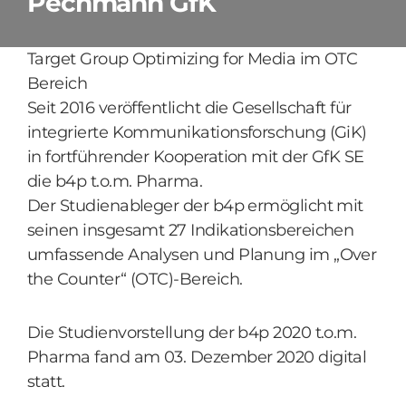
Pechmann GfK
Target Group Optimizing for Media im OTC
Bereich
Seit 2016 veröffentlicht die Gesellschaft für
integrierte Kommunikationsforschung (GiK)
in fortführender Kooperation mit der GfK SE
die b4p t.o.m. Pharma.
Der Studienableger der b4p ermöglicht mit
seinen insgesamt 27 Indikationsbereichen
umfassende Analysen und Planung im „Over
the Counter“ (OTC)-Bereich.
Die Studienvorstellung der b4p 2020 t.o.m.
Pharma fand am 03. Dezember 2020 digital
statt.