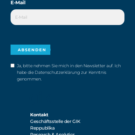
E-Mail
Ja, bitte nehmen Sie mich in den Newsletter auf. Ich
habe die Datenschutzerklärung zur Kenntnis
genommen.
Kontakt
Geschäftsstelle der GIK
Reppublika
Research & Analytics