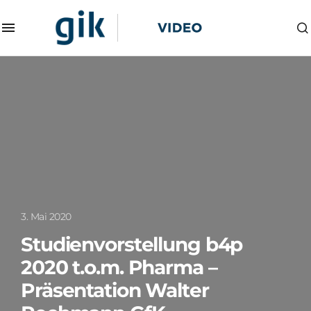
3. Mai 2020
Studienvorstellung b4p
2020 t.o.m. Pharma –
Präsentation Walter