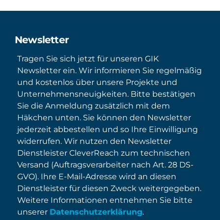
Newsletter
Tragen Sie sich jetzt für unseren GIK
Newsletter ein. Wir informieren Sie regelmäßig
und kostenlos über unsere Projekte und
Unternehmensneuigkeiten. Bitte bestätigen
Sie die Anmeldung zusätzlich mit dem
Häkchen unten. Sie können den Newsletter
jederzeit abbestellen und so Ihre Einwilligung
widerrufen. Wir nutzen den Newsletter
Dienstleister CleverReach zum technischen
Versand (Auftragsverarbeiter nach Art. 28 DS-
GVO). Ihre E-Mail-Adresse wird an diesen
Dienstleister für diesen Zweck weitergegeben.
Weitere Informationen entnehmen Sie bitte
unserer
Datenschutzerklärung
.