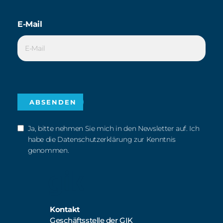
E-Mail
Ja, bitte nehmen Sie mich in den Newsletter auf. Ich
habe die Datenschutzerklärung zur Kenntnis
genommen.
Kontakt
Geschäftsstelle der GIK