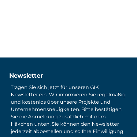
Newsletter
Tragen Sie sich jetzt für unseren GIK
Newsletter ein. Wir informieren Sie regelmäßig
und kostenlos über unsere Projekte und
Unternehmensneuigkeiten. Bitte bestätigen
Sie die Anmeldung zusätzlich mit dem
Häkchen unten. Sie können den Newsletter
jederzeit abbestellen und so Ihre Einwilligung