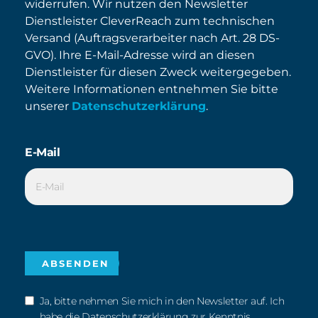
widerrufen. Wir nutzen den Newsletter
Dienstleister CleverReach zum technischen
Versand (Auftragsverarbeiter nach Art. 28 DS-
GVO). Ihre E-Mail-Adresse wird an diesen
Dienstleister für diesen Zweck weitergegeben.
Weitere Informationen entnehmen Sie bitte
unserer
Datenschutzerklärung
.
E-Mail
Ja, bitte nehmen Sie mich in den Newsletter auf. Ich
habe die Datenschutzerklärung zur Kenntnis