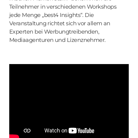
Teilnehmer in verschiedenen Workshops
jede Menge „best4 Insights“. Die
Veranstaltung richtet sich vor allem an
Experten bei Werbungtreibenden,
Mediaagenturen und Lizenznehmer.