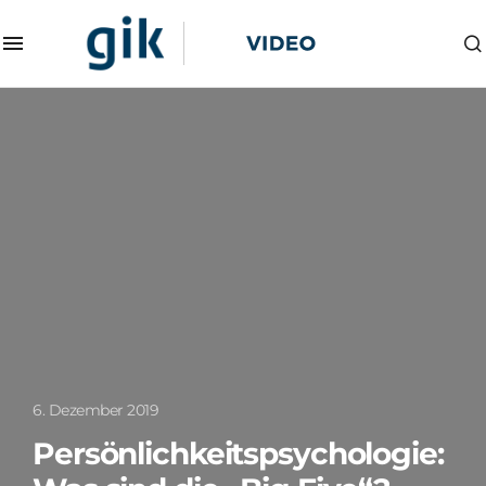
6. Dezember 2019
Persönlichkeitspsychologie: