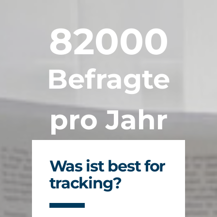
82000
Befragte
pro Jahr
Was ist best for
tracking?