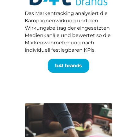
Das Markentracking analysiert die
Kampagnenwirkung und den
Wirkungsbeitrag der eingesetzten
Medienkanäle und bewertet so die
Markenwahrnehmung nach
individuell festlegbaren KPIs.
b4t brands