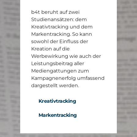
b4t beruht auf zwei
Studienansätzen: dem
Kreativtracking und dem
Markentracking. So kann
sowohl der Einfluss der
Kreation auf die
Werbewirkung wie auch der
Leistungsbeitrag aller
Mediengattungen zum
Kampagnenerfolg umfassend
dargestellt werden.
Kreativtracking
Markentracking