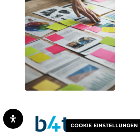
COOKIE EINSTELLUNGEN