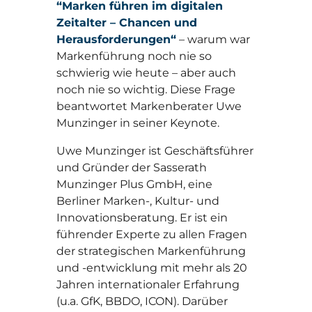
“Marken führen im digitalen
Zeitalter – Chancen und
Herausforderungen“
– warum war
Markenführung noch nie so
schwierig wie heute – aber auch
noch nie so wichtig. Diese Frage
beantwortet Markenberater Uwe
Munzinger in seiner Keynote.
Uwe Munzinger ist Geschäftsführer
und Gründer der Sasserath
Munzinger Plus GmbH, eine
Berliner Marken-, Kultur- und
Innovationsberatung. Er ist ein
führender Experte zu allen Fragen
der strategischen Markenführung
und -entwicklung mit mehr als 20
Jahren internationaler Erfahrung
(u.a. GfK, BBDO, ICON). Darüber