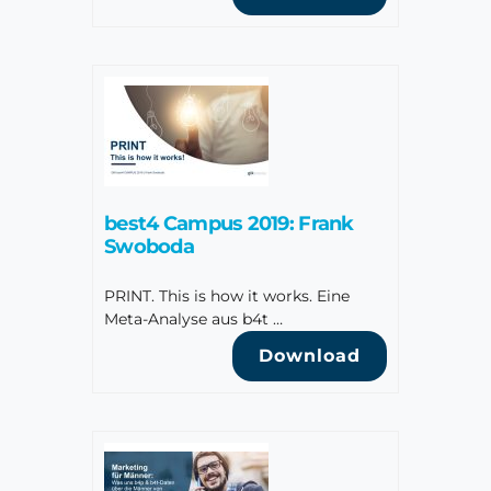
best4 Campus 2019: Frank
Swoboda
PRINT. This is how it works. Eine
Meta-Analyse aus b4t …
Download