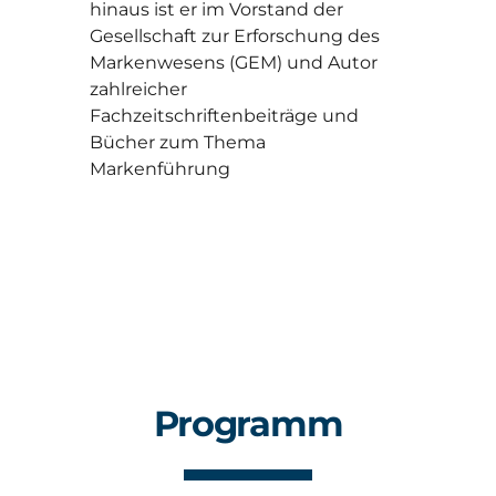
hinaus ist er im Vorstand der
Gesellschaft zur Erforschung des
Markenwesens (GEM) und Autor
zahlreicher
Fachzeitschriftenbeiträge und
Bücher zum Thema
Markenführung
Programm