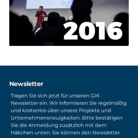
Newsletter
Tragen Sie sich jetzt für unseren GIK
Newsletter ein. Wir informieren Sie regelmäßig
und kostenlos über unsere Projekte und
Unternehmensneuigkeiten. Bitte bestätigen
Sie die Anmeldung zusätzlich mit dem
Häkchen unten. Sie können den Newsletter