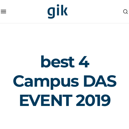
best 4
Campus DAS
EVENT 2019