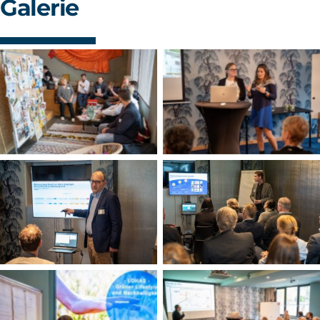
Galerie