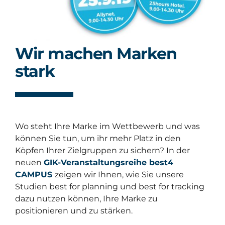
Wir machen Marken
stark
Wo steht Ihre Marke im Wettbewerb und was
können Sie tun, um ihr mehr Platz in den
Köpfen Ihrer Zielgruppen zu sichern? In der
neuen
GIK-Veranstaltungsreihe best4
CAMPUS
zeigen wir Ihnen, wie Sie unsere
Studien best for planning und best for tracking
dazu nutzen können, Ihre Marke zu
positionieren und zu stärken.