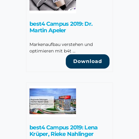
best4 Campus 2019: Dr.
Martin Apeler
Markenaufbau verstehen und
optimieren mit b4t …
Download
best4 Campus 2019: Lena
Krüper, Rieke Nahlinger