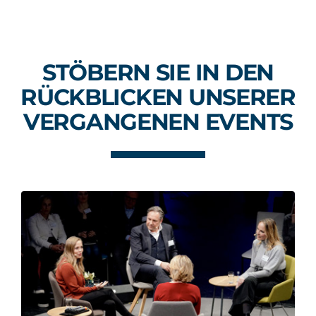
STÖBERN SIE IN DEN
RÜCKBLICKEN UNSERER
VERGANGENEN EVENTS