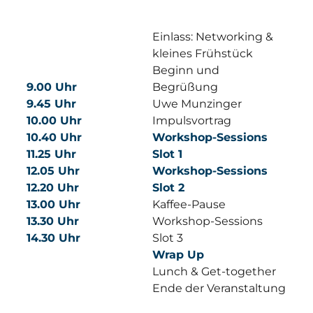
Einlass: Networking &
kleines Frühstück
Beginn und
9.00 Uhr
Begrüßung
9.45 Uhr
Uwe Munzinger
10.00 Uhr
Impulsvortrag
10.40 Uhr
Workshop-Sessions
11.25 Uhr
Slot 1
12.05 Uhr
Workshop-Sessions
12.20 Uhr
Slot 2
13.00 Uhr
Kaffee-Pause
13.30 Uhr
Workshop-Sessions
14.30 Uhr
Slot 3
Wrap Up
Lunch & Get-together
Ende der Veranstaltung