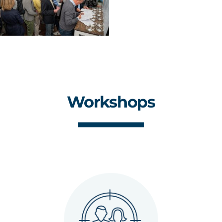
Workshops