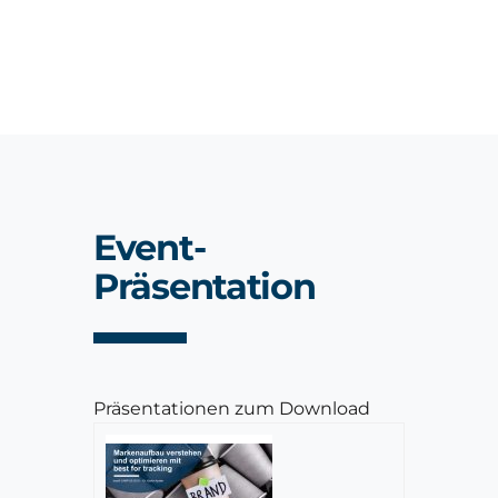
Event-
Präsentation
Präsentationen zum Download