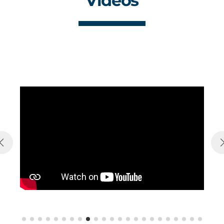
Videos