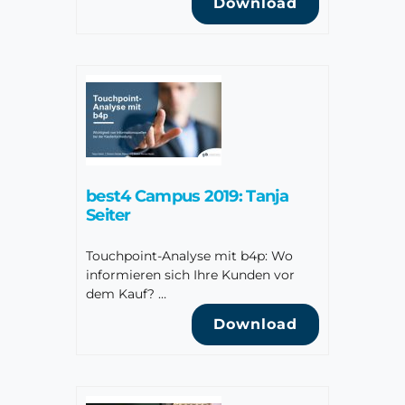
Download
best4 Campus 2019: Tanja
Seiter
Touchpoint-Analyse mit b4p: Wo
informieren sich Ihre Kunden vor
dem Kauf? …
Download