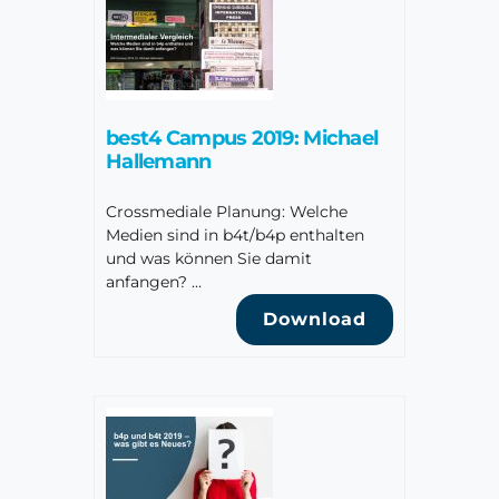
best4 Campus 2019: Michael
Hallemann
Crossmediale Planung: Welche
Medien sind in b4t/b4p enthalten
und was können Sie damit
anfangen? …
Download