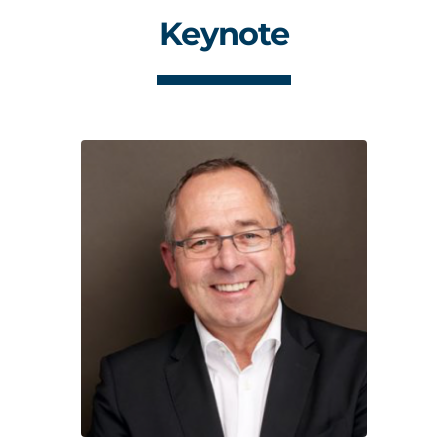
Keynote