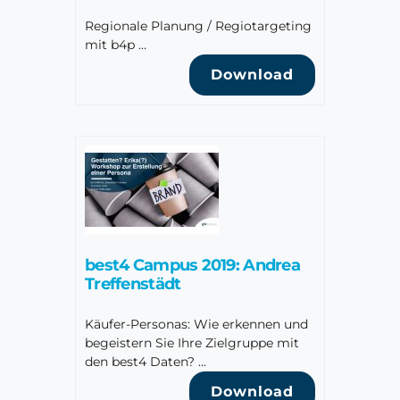
Regionale Planung / Regiotargeting
mit b4p …
Download
best4 Campus 2019: Andrea
Treffenstädt
Käufer-Personas: Wie erkennen und
begeistern Sie Ihre Zielgruppe mit
den best4 Daten? …
Download