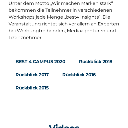
Unter dem Motto „Wir machen Marken stark“
bekommen die Teilnehmer in verschiedenen
Workshops jede Menge „best4 Insights“. Die
Veranstaltung richtet sich vor allem an Experten
bei Werbungtreibenden, Mediaagenturen und
Lizenznehmer.
BEST 4 CAMPUS 2020
Rückblick 2018
Rückblick 2017
Rückblick 2016
Rückblick 2015