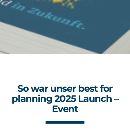
So war unser best for
planning 2025 Launch –
Event