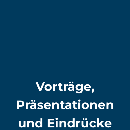
Vorträge,
Präsentationen
und Eindrücke