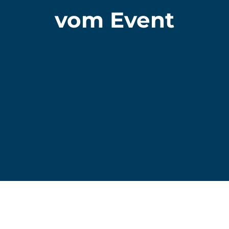
vom Event