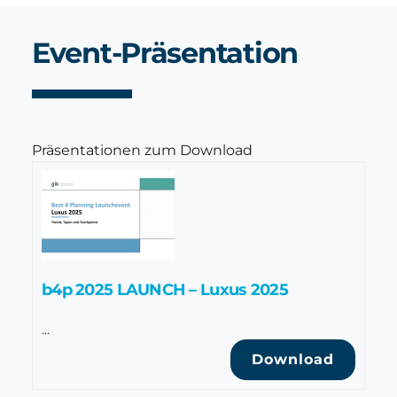
Event-Präsentation
Präsentationen zum Download
b4p 2025 LAUNCH – Luxus 2025
…
Download