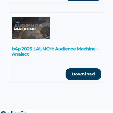
b4p 2025 LAUNCH: Audience Machine –
Analect
…
Download