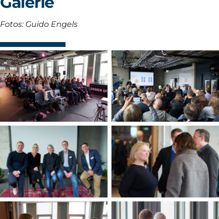
Galerie
Fotos: Guido Engels