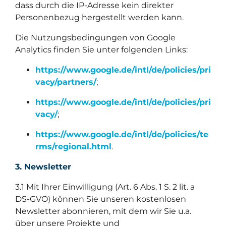
dass durch die IP-Adresse kein direkter
Personenbezug hergestellt werden kann.
Die Nutzungsbedingungen von Google
Analytics finden Sie unter folgenden Links:
https://www.google.de/intl/de/policies/pri
vacy/partners/
;
https://www.google.de/intl/de/policies/pri
vacy/
;
https://www.google.de/intl/de/policies/te
rms/regional.html
.
3. Newsletter
3.1 Mit Ihrer Einwilligung (Art. 6 Abs. 1 S. 2 lit. a
DS-GVO) können Sie unseren kostenlosen
Newsletter abonnieren, mit dem wir Sie u.a.
über unsere Projekte und