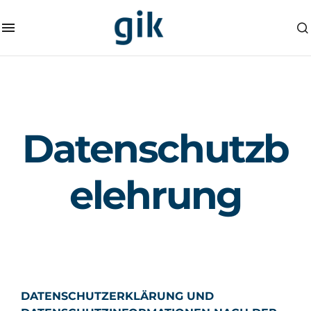
Datenschutzb
elehrung
DATENSCHUTZERKLÄRUNG UND