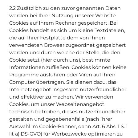
2.2 Zusätzlich zu den zuvor genannten Daten
werden bei Ihrer Nutzung unserer Website
Cookies auf Ihrem Rechner gespeichert. Bei
Cookies handelt es sich um kleine Textdateien,
die auf Ihrer Festplatte dem von Ihnen
verwendeten Browser zugeordnet gespeichert
werden und durch welche der Stelle, die den
Cookie setzt (hier durch uns), bestimmte
Informationen zufließen. Cookies können keine
Programme ausführen oder Viren auf Ihren
Computer übertragen. Sie dienen dazu, das
Internetangebot insgesamt nutzerfreundlicher
und effektiver zu machen. Wir verwenden
Cookies, um unser Webseitenangebot
technisch betreiben, dieses nutzerfreundlicher
gestalten und gegebenenfalls (nach Ihrer
Auswahl im Cookie-Banner, dann Art. 6 Abs. 1 S. 1
lit a) DS-GVO) für Werbezwecke optimieren zu