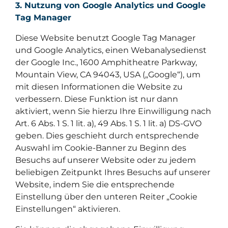
3. Nutzung von Google Analytics und Google
Tag Manager
Diese Website benutzt Google Tag Manager
und Google Analytics, einen Webanalysedienst
der Google Inc., 1600 Amphitheatre Parkway,
Mountain View, CA 94043, USA („Google“), um
mit diesen Informationen die Website zu
verbessern. Diese Funktion ist nur dann
aktiviert, wenn Sie hierzu Ihre Einwilligung nach
Art. 6 Abs. 1 S. 1 lit. a), 49 Abs. 1 S. 1 lit. a) DS-GVO
geben. Dies geschieht durch entsprechende
Auswahl im Cookie-Banner zu Beginn des
Besuchs auf unserer Website oder zu jedem
beliebigen Zeitpunkt Ihres Besuchs auf unserer
Website, indem Sie die entsprechende
Einstellung über den unteren Reiter „Cookie
Einstellungen“ aktivieren.