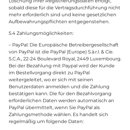
Löschung Ihrer Registrierungsdaten erfolgt,
sobald diese für die Vertragsdurchführung nicht
mehr erforderlich sind und keine gesetzlichen
Aufbewahrungspflichten entgegenstehen.
5.4 Zahlungsmöglichkeiten:
– PayPal: Die Europäische Betreibergesellschaft
von PayPal ist die PayPal (Europe) S.à.r.l. & Cie.
S.C.A., 22-24 Boulevard Royal, 2449 Luxembourg.
Bei der Bezahlung mit Paypal wird der Kunde
im Bestellvorgang direkt zu PayPal
weitergeleitet, wo er sich mit seinen
Benutzerdaten anmelden und die Zahlung
bestätigen kann. Die für den Bezahlvorgang
erforderlichen Daten werden automatisch an
PayPal übermittelt, wenn Sie PayPal als
Zahlungsmethode wählen. Es handelt sich
regelmäßig um folgende Daten: