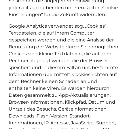
Sie können die abgegebene Einwilligung
jederzeit auch über den unteren Reiter „Cookie
Einstellungen“ für die Zukunft widerrufen.
Google Analytics verwendet sog. „Cookies“,
Textdateien, die auf Ihrem Computer
gespeichert werden und die eine Analyse der
Benutzung der Website durch Sie ermöglichen.
Cookies sind kleine Textdateien, die auf dem
Rechner abgelegt werden, die der Browser
speichert und in diesem Fall an uns bestimmte
Informationen übermittelt. Cookies richten auf
dem Rechner keinen Schaden an und
enthalten keine Viren. Es werden hierdurch
Daten gesammelt zu App-Aktualisierungen,
Browser-Informationen, Klickpfad, Datum und
Uhrzeit des Besuchs, Geräteinformationen,
Downloads, Flash-Version, Standort-
Informationen, IP-Adresse, JavaScript-Support,