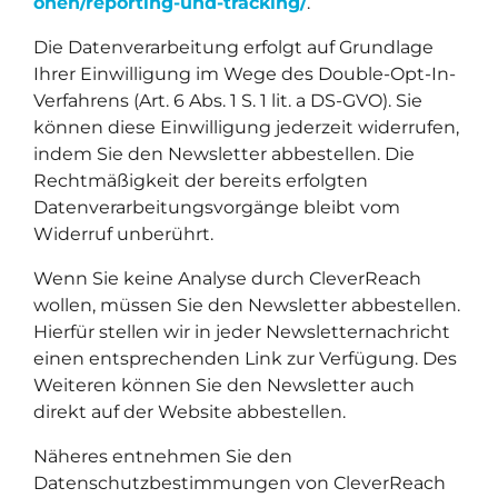
onen/reporting-und-tracking/
.
Die Datenverarbeitung erfolgt auf Grundlage
Ihrer Einwilligung im Wege des Double-Opt-In-
Verfahrens (Art. 6 Abs. 1 S. 1 lit. a DS-GVO). Sie
können diese Einwilligung jederzeit widerrufen,
indem Sie den Newsletter abbestellen. Die
Rechtmäßigkeit der bereits erfolgten
Datenverarbeitungsvorgänge bleibt vom
Widerruf unberührt.
Wenn Sie keine Analyse durch CleverReach
wollen, müssen Sie den Newsletter abbestellen.
Hierfür stellen wir in jeder Newsletternachricht
einen entsprechenden Link zur Verfügung. Des
Weiteren können Sie den Newsletter auch
direkt auf der Website abbestellen.
Näheres entnehmen Sie den
Datenschutzbestimmungen von CleverReach