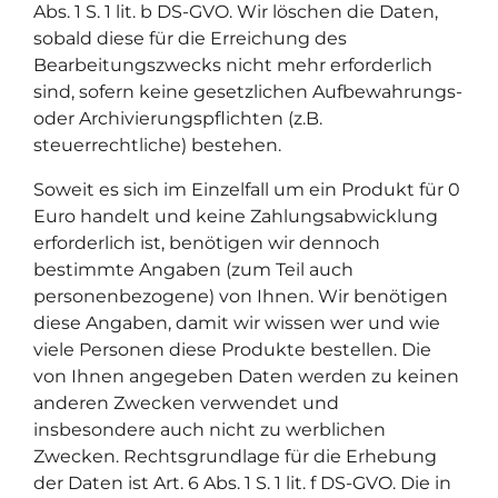
Abs. 1 S. 1 lit. b DS-GVO. Wir löschen die Daten,
sobald diese für die Erreichung des
Bearbeitungszwecks nicht mehr erforderlich
sind, sofern keine gesetzlichen Aufbewahrungs-
oder Archivierungspflichten (z.B.
steuerrechtliche) bestehen.
Soweit es sich im Einzelfall um ein Produkt für 0
Euro handelt und keine Zahlungsabwicklung
erforderlich ist, benötigen wir dennoch
bestimmte Angaben (zum Teil auch
personenbezogene) von Ihnen. Wir benötigen
diese Angaben, damit wir wissen wer und wie
viele Personen diese Produkte bestellen. Die
von Ihnen angegeben Daten werden zu keinen
anderen Zwecken verwendet und
insbesondere auch nicht zu werblichen
Zwecken. Rechtsgrundlage für die Erhebung
der Daten ist Art. 6 Abs. 1 S. 1 lit. f DS-GVO. Die in