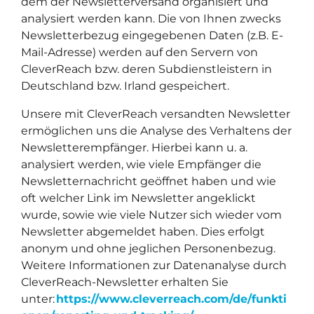
dem der Newsletterversand organisiert und
analysiert werden kann. Die von Ihnen zwecks
Newsletterbezug eingegebenen Daten (z.B. E-
Mail-Adresse) werden auf den Servern von
CleverReach bzw. deren Subdienstleistern in
Deutschland bzw. Irland gespeichert.
Unsere mit CleverReach versandten Newsletter
ermöglichen uns die Analyse des Verhaltens der
Newsletterempfänger. Hierbei kann u. a.
analysiert werden, wie viele Empfänger die
Newsletternachricht geöffnet haben und wie
oft welcher Link im Newsletter angeklickt
wurde, sowie wie viele Nutzer sich wieder vom
Newsletter abgemeldet haben. Dies erfolgt
anonym und ohne jeglichen Personenbezug.
Weitere Informationen zur Datenanalyse durch
CleverReach-Newsletter erhalten Sie
unter:
https://www.cleverreach.com/de/funkti