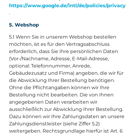
https://www.google.de/intl/de/policies/privacy
.
5. Webshop
5.1 Wenn Sie in unserem Webshop bestellen
möchten, ist es für den Vertragsabschluss
erforderlich, dass Sie Ihre persönlichen Daten
(Vor-/Nachname, Adresse, E-Mail-Adresse,
optional: Telefonnummer, Anrede,
Gebäudezusatz und Firma) angeben, die wir für
die Abwicklung Ihrer Bestellung benötigen.
Ohne die Pflichtangaben können wir Ihre
Bestellung nicht bearbeiten. Die von Ihnen
angegebenen Daten verarbeiten wir
ausschließlich zur Abwicklung Ihrer Bestellung.
Dazu können wir Ihre Zahlungsdaten an unsere
Zahlungsdienstleister (siehe Ziffer 5.2)
weitergeben. Rechtsgrundlage hierfür ist Art. 6