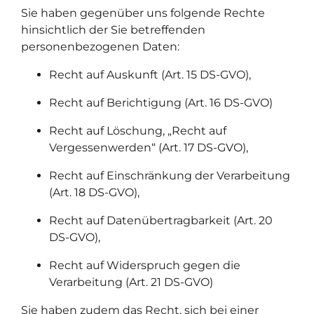
Sie haben gegenüber uns folgende Rechte
hinsichtlich der Sie betreffenden
personenbezogenen Daten:
Recht auf Auskunft (Art. 15 DS-GVO),
Recht auf Berichtigung (Art. 16 DS-GVO)
Recht auf Löschung, „Recht auf
Vergessenwerden“ (Art. 17 DS-GVO),
Recht auf Einschränkung der Verarbeitung
(Art. 18 DS-GVO),
Recht auf Datenübertragbarkeit (Art. 20
DS-GVO),
Recht auf Widerspruch gegen die
Verarbeitung (Art. 21 DS-GVO)
Sie haben zudem das Recht, sich bei einer