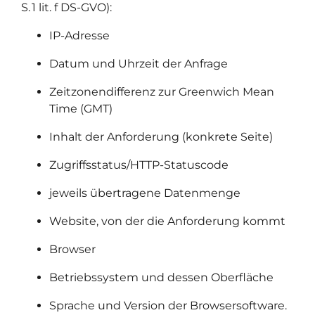
S. 1 lit. f DS-GVO):
IP-Adresse
Datum und Uhrzeit der Anfrage
Zeitzonendifferenz zur Greenwich Mean
Time (GMT)
Inhalt der Anforderung (konkrete Seite)
Zugriffsstatus/HTTP-Statuscode
jeweils übertragene Datenmenge
Website, von der die Anforderung kommt
Browser
Betriebssystem und dessen Oberfläche
Sprache und Version der Browsersoftware.