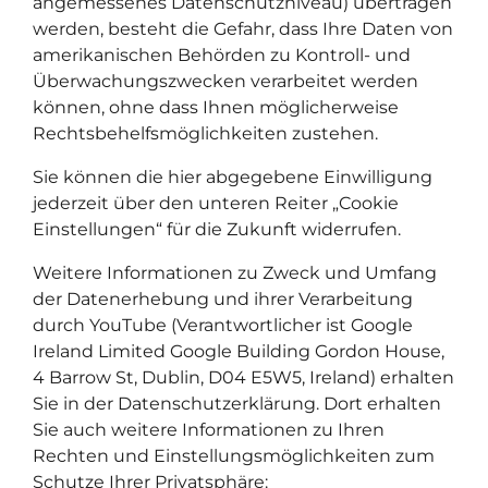
angemessenes Datenschutzniveau) übertragen
werden, besteht die Gefahr, dass Ihre Daten von
amerikanischen Behörden zu Kontroll- und
Überwachungszwecken verarbeitet werden
können, ohne dass Ihnen möglicherweise
Rechtsbehelfsmöglichkeiten zustehen.
Sie können die hier abgegebene Einwilligung
jederzeit über den unteren Reiter „Cookie
Einstellungen“ für die Zukunft widerrufen.
Weitere Informationen zu Zweck und Umfang
der Datenerhebung und ihrer Verarbeitung
durch YouTube (Verantwortlicher ist Google
Ireland Limited Google Building Gordon House,
4 Barrow St, Dublin, D04 E5W5, Ireland) erhalten
Sie in der Datenschutzerklärung. Dort erhalten
Sie auch weitere Informationen zu Ihren
Rechten und Einstellungsmöglichkeiten zum
Schutze Ihrer Privatsphäre: