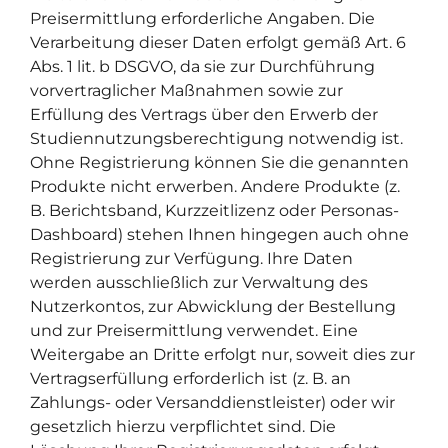
Preisermittlung erforderliche Angaben. Die
Verarbeitung dieser Daten erfolgt gemäß Art. 6
Abs. 1 lit. b DSGVO, da sie zur Durchführung
vorvertraglicher Maßnahmen sowie zur
Erfüllung des Vertrags über den Erwerb der
Studiennutzungsberechtigung notwendig ist.
Ohne Registrierung können Sie die genannten
Produkte nicht erwerben. Andere Produkte (z.
B. Berichtsband, Kurzzeitlizenz oder Personas-
Dashboard) stehen Ihnen hingegen auch ohne
Registrierung zur Verfügung. Ihre Daten
werden ausschließlich zur Verwaltung des
Nutzerkontos, zur Abwicklung der Bestellung
und zur Preisermittlung verwendet. Eine
Weitergabe an Dritte erfolgt nur, soweit dies zur
Vertragserfüllung erforderlich ist (z. B. an
Zahlungs- oder Versanddienstleister) oder wir
gesetzlich hierzu verpflichtet sind. Die