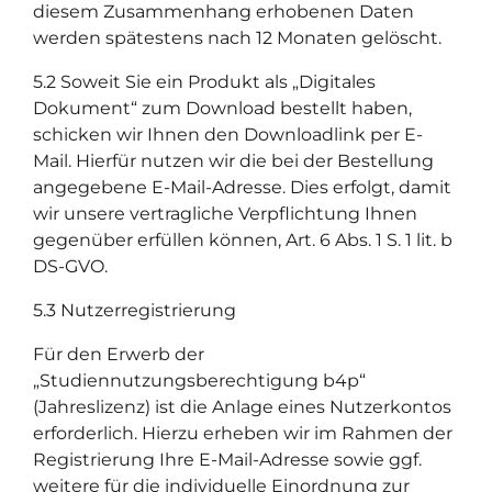
diesem Zusammenhang erhobenen Daten
werden spätestens nach 12 Monaten gelöscht.
5.2 Soweit Sie ein Produkt als „Digitales
Dokument“ zum Download bestellt haben,
schicken wir Ihnen den Downloadlink per E-
Mail. Hierfür nutzen wir die bei der Bestellung
angegebene E-Mail-Adresse. Dies erfolgt, damit
wir unsere vertragliche Verpflichtung Ihnen
gegenüber erfüllen können, Art. 6 Abs. 1 S. 1 lit. b
DS-GVO.
5.3 Nutzerregistrierung
Für den Erwerb der
„Studiennutzungsberechtigung b4p“
(Jahreslizenz) ist die Anlage eines Nutzerkontos
erforderlich. Hierzu erheben wir im Rahmen der
Registrierung Ihre E-Mail-Adresse sowie ggf.
weitere für die individuelle Einordnung zur