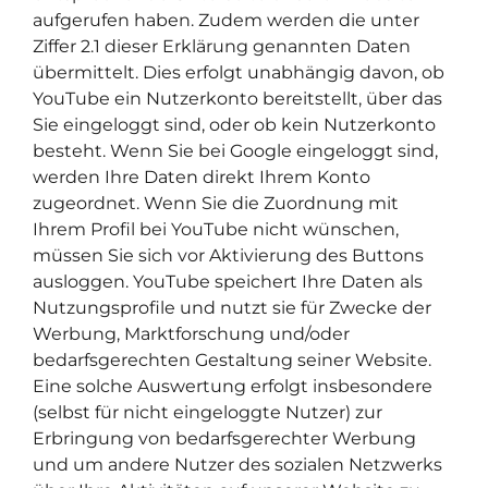
aufgerufen haben. Zudem werden die unter
Ziffer 2.1 dieser Erklärung genannten Daten
übermittelt. Dies erfolgt unabhängig davon, ob
YouTube ein Nutzerkonto bereitstellt, über das
Sie eingeloggt sind, oder ob kein Nutzerkonto
besteht. Wenn Sie bei Google eingeloggt sind,
werden Ihre Daten direkt Ihrem Konto
zugeordnet. Wenn Sie die Zuordnung mit
Ihrem Profil bei YouTube nicht wünschen,
müssen Sie sich vor Aktivierung des Buttons
ausloggen. YouTube speichert Ihre Daten als
Nutzungsprofile und nutzt sie für Zwecke der
Werbung, Marktforschung und/oder
bedarfsgerechten Gestaltung seiner Website.
Eine solche Auswertung erfolgt insbesondere
(selbst für nicht eingeloggte Nutzer) zur
Erbringung von bedarfsgerechter Werbung
und um andere Nutzer des sozialen Netzwerks