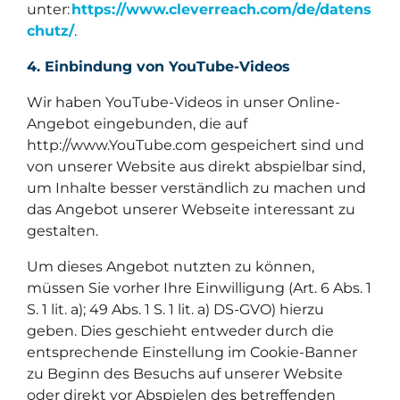
unter:
https://www.cleverreach.com/de/datens
chutz/
.
4. Einbindung von YouTube-Videos
Wir haben YouTube-Videos in unser Online-
Angebot eingebunden, die auf
http://www.YouTube.com gespeichert sind und
von unserer Website aus direkt abspielbar sind,
um Inhalte besser verständlich zu machen und
das Angebot unserer Webseite interessant zu
gestalten.
Um dieses Angebot nutzten zu können,
müssen Sie vorher Ihre Einwilligung (Art. 6 Abs. 1
S. 1 lit. a); 49 Abs. 1 S. 1 lit. a) DS-GVO) hierzu
geben. Dies geschieht entweder durch die
entsprechende Einstellung im Cookie-Banner
zu Beginn des Besuchs auf unserer Website
oder direkt vor Abspielen des betreffenden