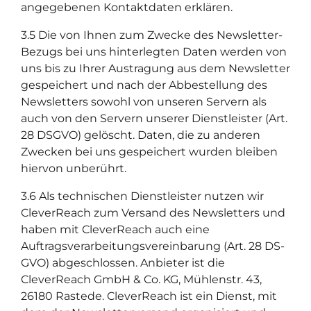
angegebenen Kontaktdaten erklären.
3.5 Die von Ihnen zum Zwecke des Newsletter-
Bezugs bei uns hinterlegten Daten werden von
uns bis zu Ihrer Austragung aus dem Newsletter
gespeichert und nach der Abbestellung des
Newsletters sowohl von unseren Servern als
auch von den Servern unserer Dienstleister (Art.
28 DSGVO) gelöscht. Daten, die zu anderen
Zwecken bei uns gespeichert wurden bleiben
hiervon unberührt.
3.6 Als technischen Dienstleister nutzen wir
CleverReach zum Versand des Newsletters und
haben mit CleverReach auch eine
Auftragsverarbeitungsvereinbarung (Art. 28 DS-
GVO) abgeschlossen. Anbieter ist die
CleverReach GmbH & Co. KG, Mühlenstr. 43,
26180 Rastede. CleverReach ist ein Dienst, mit