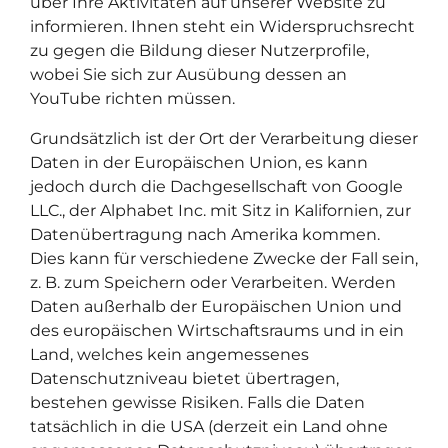
über Ihre Aktivitäten auf unserer Website zu
informieren. Ihnen steht ein Widerspruchsrecht
zu gegen die Bildung dieser Nutzerprofile,
wobei Sie sich zur Ausübung dessen an
YouTube richten müssen.
Grundsätzlich ist der Ort der Verarbeitung dieser
Daten in der Europäischen Union, es kann
jedoch durch die Dachgesellschaft von Google
LLC., der Alphabet Inc. mit Sitz in Kalifornien, zur
Datenübertragung nach Amerika kommen.
Dies kann für verschiedene Zwecke der Fall sein,
z. B. zum Speichern oder Verarbeiten. Werden
Daten außerhalb der Europäischen Union und
des europäischen Wirtschaftsraums und in ein
Land, welches kein angemessenes
Datenschutzniveau bietet übertragen,
bestehen gewisse Risiken. Falls die Daten
tatsächlich in die USA (derzeit ein Land ohne