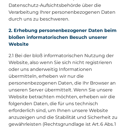
Datenschutz-Aufsichtsbehörde über die
Verarbeitung Ihrer personenbezogenen Daten
durch uns zu beschweren.
2. Erhebung personenbezogener Daten beim
bloßen informatorischen Besuch unserer
Website
2.1 Bei der bloß informatorischen Nutzung der
Website, also wenn Sie sich nicht registrieren
oder uns anderweitig Informationen
übermitteln, erheben wir nur die
personenbezogenen Daten, die Ihr Browser an
unseren Server übermittelt. Wenn Sie unsere
Website betrachten möchten, erheben wir die
folgenden Daten, die für uns technisch
erforderlich sind, um Ihnen unsere Website
anzuzeigen und die Stabilität und Sicherheit zu
gewährleisten (Rechtsgrundlage ist Art. 6 Abs. 1