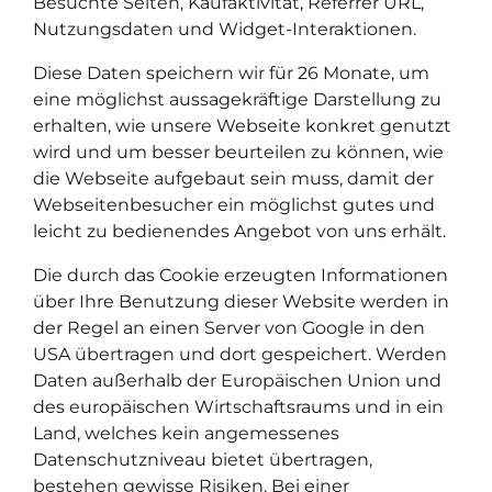
Besuchte Seiten, Kaufaktivität, Referrer URL,
Nutzungsdaten und Widget-Interaktionen.
Diese Daten speichern wir für 26 Monate, um
eine möglichst aussagekräftige Darstellung zu
erhalten, wie unsere Webseite konkret genutzt
wird und um besser beurteilen zu können, wie
die Webseite aufgebaut sein muss, damit der
Webseitenbesucher ein möglichst gutes und
leicht zu bedienendes Angebot von uns erhält.
Die durch das Cookie erzeugten Informationen
über Ihre Benutzung dieser Website werden in
der Regel an einen Server von Google in den
USA übertragen und dort gespeichert. Werden
Daten außerhalb der Europäischen Union und
des europäischen Wirtschaftsraums und in ein
Land, welches kein angemessenes
Datenschutzniveau bietet übertragen,
bestehen gewisse Risiken. Bei einer