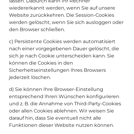
lassen. Dadurch kann Ihr Rechner
wiedererkannt werden, wenn Sie auf unsere
Website zurückkehren. Die Session-Cookies
werden gelöscht, wenn Sie sich ausloggen oder
den Browser schließen.
c) Persistente Cookies werden automatisiert
nach einer vorgegebenen Dauer gelöscht, die
sich je nach Cookie unterscheiden kann. Sie
können die Cookies in den
Sicherheitseinstellungen Ihres Browsers
jederzeit löschen.
d) Sie können Ihre Browser-Einstellung
entsprechend Ihren Wünschen konfigurieren
und z. B. die Annahme von Third-Party-Cookies
oder allen Cookies ablehnen. Wir weisen Sie
darauf hin, dass Sie eventuell nicht alle
Funktionen dieser Website nutzen können.