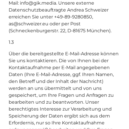
Mail: info@gik.media. Unsere externe
Datenschutzbeauftragte Andrea Schweizer
erreichen Sie unter +49-89-9280850,
as@schweizer.eu oder per Post
(Schneckenburgerstr. 22, D-81675 München).
1.3
Über die bereitgestellte E-Mail-Adresse können
Sie uns kontaktieren. Die von Ihnen bei der
Kontaktaufnahme per E-Mail angegebenen
Daten (Ihre E-Mail-Adresse, ggf. Ihren Namen,
den Betreff und der Inhalt der Nachricht)
werden an uns übermittelt und von uns
gespeichert, um Ihre Fragen und Anfragen zu
bearbeiten und zu beantworten. Unser
berechtigtes Interesse zur Verarbeitung und
Speicherung der Daten ergibt sich aus dem
Erfordernis, nur so Ihre Kontaktaufnahme