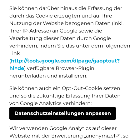
Sie können darüber hinaus die Erfassung der
durch das Cookie erzeugten und auf Ihre
Nutzung der Website bezogenen Daten (inkl.
Ihrer IP-Adresse) an Google sowie die
Verarbeitung dieser Daten durch Google
verhindern, indem Sie das unter dem folgenden
Link
(
http://tools.google.com/dlpage/gaoptout?
hl=de
) verfügbare Browser-Plugin
herunterladen und installieren.
Sie können auch ein Opt-Out-Cookie setzen
und so die zukünftige Erfassung Ihrer Daten
von Google Analytics verhindern:
Datenschutzeinstellungen anpassen
Wir verwenden Google Analytics auf dieser
Website mit der Erweiterung „anonymizeIP“, so