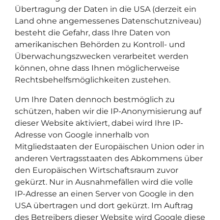
Übertragung der Daten in die USA (derzeit ein
Land ohne angemessenes Datenschutzniveau)
besteht die Gefahr, dass Ihre Daten von
amerikanischen Behörden zu Kontroll- und
Überwachungszwecken verarbeitet werden
können, ohne dass Ihnen möglicherweise
Rechtsbehelfsmöglichkeiten zustehen.
Um Ihre Daten dennoch bestmöglich zu
schützen, haben wir die IP-Anonymisierung auf
dieser Website aktiviert, dabei wird Ihre IP-
Adresse von Google innerhalb von
Mitgliedstaaten der Europäischen Union oder in
anderen Vertragsstaaten des Abkommens über
den Europäischen Wirtschaftsraum zuvor
gekürzt. Nur in Ausnahmefällen wird die volle
IP-Adresse an einen Server von Google in den
USA übertragen und dort gekürzt. Im Auftrag
des Betreibers dieser Website wird Google diese