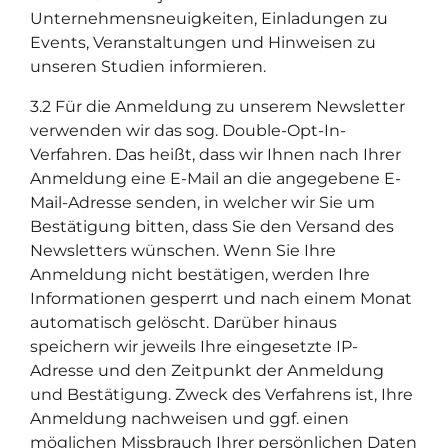
Unternehmensneuigkeiten, Einladungen zu
Events, Veranstaltungen und Hinweisen zu
unseren Studien informieren.
3.2 Für die Anmeldung zu unserem Newsletter
verwenden wir das sog. Double-Opt-In-
Verfahren. Das heißt, dass wir Ihnen nach Ihrer
Anmeldung eine E-Mail an die angegebene E-
Mail-Adresse senden, in welcher wir Sie um
Bestätigung bitten, dass Sie den Versand des
Newsletters wünschen. Wenn Sie Ihre
Anmeldung nicht bestätigen, werden Ihre
Informationen gesperrt und nach einem Monat
automatisch gelöscht. Darüber hinaus
speichern wir jeweils Ihre eingesetzte IP-
Adresse und den Zeitpunkt der Anmeldung
und Bestätigung. Zweck des Verfahrens ist, Ihre
Anmeldung nachweisen und ggf. einen
möglichen Missbrauch Ihrer persönlichen Daten