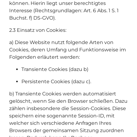
können. Hierin liegt unser berechtigtes
Interesse (Rechtsgrundlagen: Art. 6 Abs. 1 S. 1
Buchst. f) DS-GVO).
2.3 Einsatz von Cookies:
a) Diese Website nutzt folgende Arten von
Cookies, deren Umfang und Funktionsweise im
Folgenden erläutert werden:
Transiente Cookies (dazu b)
Persistente Cookies (dazu c).
b) Transiente Cookies werden automatisiert
gelöscht, wenn Sie den Browser schließen. Dazu
zählen insbesondere die Session-Cookies. Diese
speichern eine sogenannte Session-ID, mit
welcher sich verschiedene Anfragen Ihres
Browsers der gemeinsamen Sitzung zuordnen