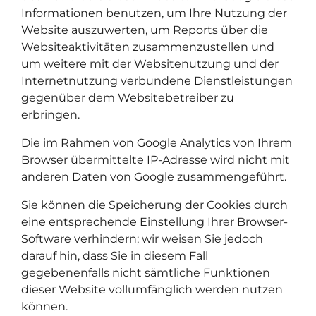
Informationen benutzen, um Ihre Nutzung der
Website auszuwerten, um Reports über die
Websiteaktivitäten zusammenzustellen und
um weitere mit der Websitenutzung und der
Internetnutzung verbundene Dienstleistungen
gegenüber dem Websitebetreiber zu
erbringen.
Die im Rahmen von Google Analytics von Ihrem
Browser übermittelte IP-Adresse wird nicht mit
anderen Daten von Google zusammengeführt.
Sie können die Speicherung der Cookies durch
eine entsprechende Einstellung Ihrer Browser-
Software verhindern; wir weisen Sie jedoch
darauf hin, dass Sie in diesem Fall
gegebenenfalls nicht sämtliche Funktionen
dieser Website vollumfänglich werden nutzen
können.