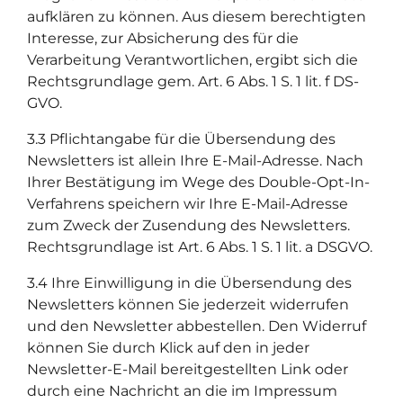
aufklären zu können. Aus diesem berechtigten
Interesse, zur Absicherung des für die
Verarbeitung Verantwortlichen, ergibt sich die
Rechtsgrundlage gem. Art. 6 Abs. 1 S. 1 lit. f DS-
GVO.
3.3 Pflichtangabe für die Übersendung des
Newsletters ist allein Ihre E-Mail-Adresse. Nach
Ihrer Bestätigung im Wege des Double-Opt-In-
Verfahrens speichern wir Ihre E-Mail-Adresse
zum Zweck der Zusendung des Newsletters.
Rechtsgrundlage ist Art. 6 Abs. 1 S. 1 lit. a DSGVO.
3.4 Ihre Einwilligung in die Übersendung des
Newsletters können Sie jederzeit widerrufen
und den Newsletter abbestellen. Den Widerruf
können Sie durch Klick auf den in jeder
Newsletter-E-Mail bereitgestellten Link oder
durch eine Nachricht an die im Impressum