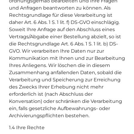
ordnungsgemäß bearbeiten und Ihre Fragen
und Anfragen beantworten zu können. Als
Rechtsgrundlage für diese Verarbeitung ist
daher Art. 6 Abs. 1 S. 1 lit. f) DS-GVO einschlägig.
Soweit Ihre Anfrage auf den Abschluss eines
Vertrags/Abgabe einer Bestellung abzielt, so ist
die Rechtsgrundlage Art. 6 Abs. 1 S. 1 lit. b) DS-
GVO. Wir verarbeiten Ihre Daten nur zur
Kommunikation mit Ihnen und zur Bearbeitung
Ihres Anliegens. Wir löschen die in diesem
Zusammenhang anfallenden Daten, sobald die
Verarbeitung und Speicherung zur Erreichung
des Zwecks Ihrer Erhebung nicht mehr
erforderlich ist (nach Abschluss der
Konversation) oder schränken die Verarbeitung
ein, falls gesetzliche Aufbewahrungs- oder
Archivierungspflichten bestehen.
1.4 Ihre Rechte