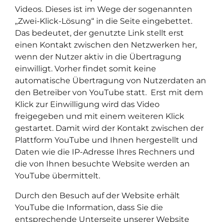
Videos. Dieses ist im Wege der sogenannten
„Zwei-Klick-Lösung“ in die Seite eingebettet.
Das bedeutet, der genutzte Link stellt erst
einen Kontakt zwischen den Netzwerken her,
wenn der Nutzer aktiv in die Übertragung
einwilligt. Vorher findet somit keine
automatische Übertragung von Nutzerdaten an
den Betreiber von YouTube statt. Erst mit dem
Klick zur Einwilligung wird das Video
freigegeben und mit einem weiteren Klick
gestartet. Damit wird der Kontakt zwischen der
Plattform YouTube und Ihnen hergestellt und
Daten wie die IP-Adresse Ihres Rechners und
die von Ihnen besuchte Website werden an
YouTube übermittelt.
Durch den Besuch auf der Website erhält
YouTube die Information, dass Sie die
entsprechende Unterseite unserer Website