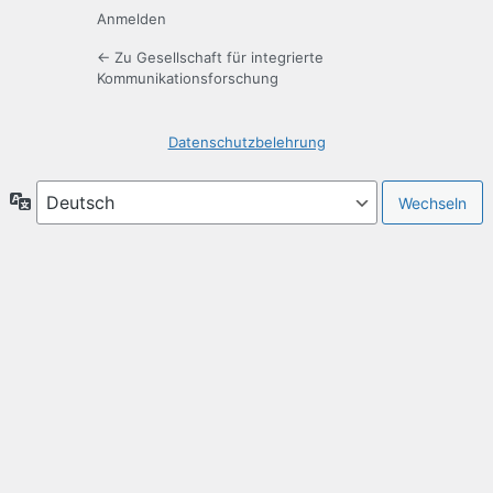
Anmelden
← Zu Gesellschaft für integrierte
Kommunikationsforschung
Datenschutzbelehrung
Sprache