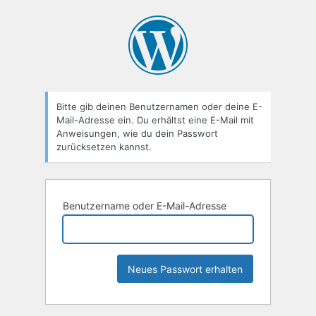
Passwort
zurücksetzen
Bitte gib deinen Benutzernamen oder deine E-
Mail-Adresse ein. Du erhältst eine E-Mail mit
Anweisungen, wie du dein Passwort
zurücksetzen kannst.
Benutzername oder E-Mail-Adresse