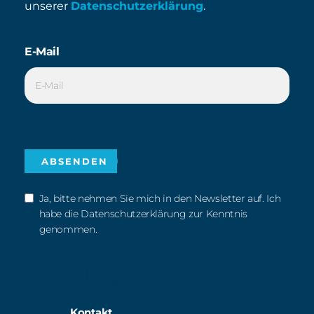
unserer
Datenschutzerklärung
.
E-Mail
Ja, bitte nehmen Sie mich in den Newsletter auf. Ich
habe die Datenschutzerklärung zur Kenntnis
genommen.
Kontakt