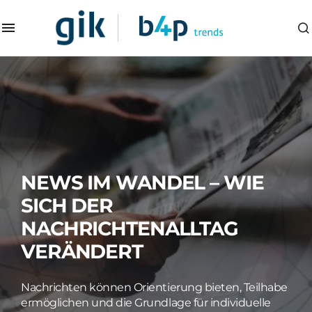
NEWS IM WANDEL – WIE
SICH DER
NACHRICHTENALLTAG
VERÄNDERT
Nachrichten können Orientierung bieten, Teilhabe
ermöglichen und die Grundlage für individuelle