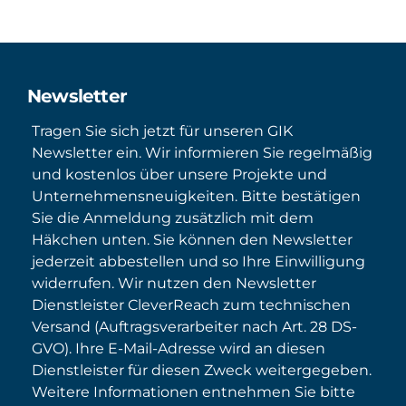
Newsletter
Tragen Sie sich jetzt für unseren GIK
Newsletter ein. Wir informieren Sie regelmäßig
und kostenlos über unsere Projekte und
Unternehmensneuigkeiten. Bitte bestätigen
Sie die Anmeldung zusätzlich mit dem
Häkchen unten. Sie können den Newsletter
jederzeit abbestellen und so Ihre Einwilligung
widerrufen. Wir nutzen den Newsletter
Dienstleister CleverReach zum technischen
Versand (Auftragsverarbeiter nach Art. 28 DS-
GVO). Ihre E-Mail-Adresse wird an diesen
Dienstleister für diesen Zweck weitergegeben.
Weitere Informationen entnehmen Sie bitte