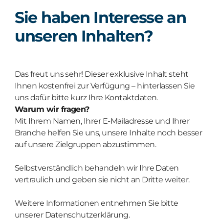
Sie haben Interesse an
unseren Inhalten?
Das freut uns sehr! Dieser exklusive Inhalt steht
Ihnen kostenfrei zur Verfügung – hinterlassen Sie
uns dafür bitte kurz Ihre Kontaktdaten.
Warum wir fragen?
Mit Ihrem Namen, Ihrer E-Mailadresse und Ihrer
Branche helfen Sie uns, unsere Inhalte noch besser
auf unsere Zielgruppen abzustimmen.
Selbstverständlich behandeln wir Ihre Daten
vertraulich und geben sie nicht an Dritte weiter.
Weitere Informationen entnehmen Sie bitte
unserer Datenschutzerklärung.