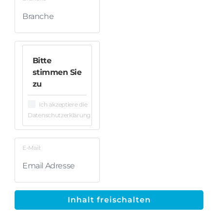
Bitte
stimmen Sie
zu
Ich akzeptiere die
Datenschutzerklärung
E-Mail:
Inhalt freischalten