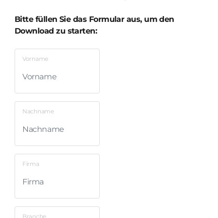
Bitte füllen Sie das Formular aus, um den
Download zu starten:
Vorname
Nachname
Firma
Branche