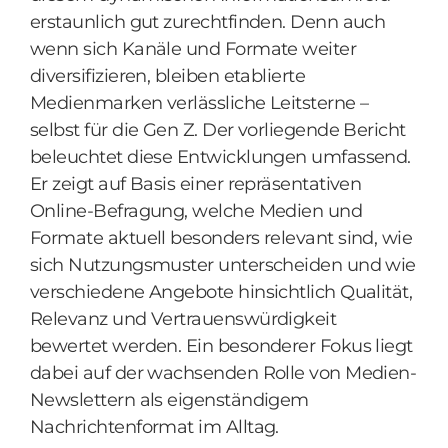
erstaunlich gut zurechtfinden. Denn auch
wenn sich Kanäle und Formate weiter
diversifizieren, bleiben etablierte
Medienmarken verlässliche Leitsterne –
selbst für die Gen Z. Der vorliegende Bericht
beleuchtet diese Entwicklungen umfassend.
Er zeigt auf Basis einer repräsentativen
Online-Befragung, welche Medien und
Formate aktuell besonders relevant sind, wie
sich Nutzungsmuster unterscheiden und wie
verschiedene Angebote hinsichtlich Qualität,
Relevanz und Vertrauenswürdigkeit
bewertet werden. Ein besonderer Fokus liegt
dabei auf der wachsenden Rolle von Medien-
Newslettern als eigenständigem
Nachrichtenformat im Alltag.