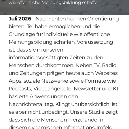
wie öffentliche Meinungsbildung schaffen.
Juli 2026
- Nachrichten können Orientierung
bieten, Teilhabe ermöglichen und die
Grundlage für individuelle wie öffentliche
Meinungsbildung schaffen. Voraussetzung
ist, dass sie in unseren
informationsgesättigten Zeiten zu den
Menschen durchkommen. Neben TV, Radio
und Zeitungen prägen heute auch Websites,
Apps, soziale Netzwerke sowie Formate wie
Podcasts, Videoangebote, Newsletter und KI-
basierte Anwendungen den
Nachrichtenalltag. Klingt unübersichtlich, ist
es aber nicht unbedingt. Unsere Studie zeigt,
dass sich die Menschen hierzulande in
diesem dynamischen Informationsumfeld