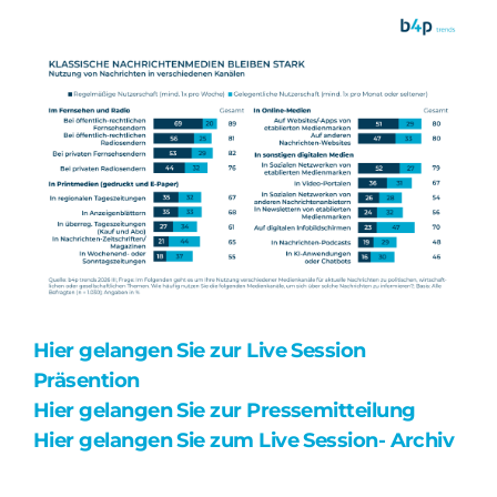
Hier gelangen Sie zur Live Session
Präsention
Hier gelangen Sie zur Pressemitteilung
Hier gelangen Sie zum Live Session- Archiv