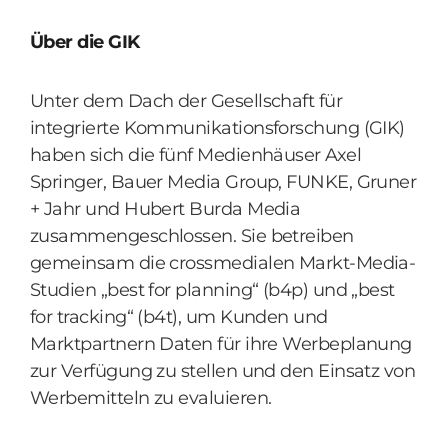
Über die GIK
Unter dem Dach der Gesellschaft für
integrierte Kommunikationsforschung (GIK)
haben sich die fünf Medienhäuser Axel
Springer, Bauer Media Group, FUNKE, Gruner
+ Jahr und Hubert Burda Media
zusammengeschlossen. Sie betreiben
gemeinsam die crossmedialen Markt-Media-
Studien „best for planning“ (b4p) und „best
for tracking“ (b4t), um Kunden und
Marktpartnern Daten für ihre Werbeplanung
zur Verfügung zu stellen und den Einsatz von
Werbemitteln zu evaluieren.