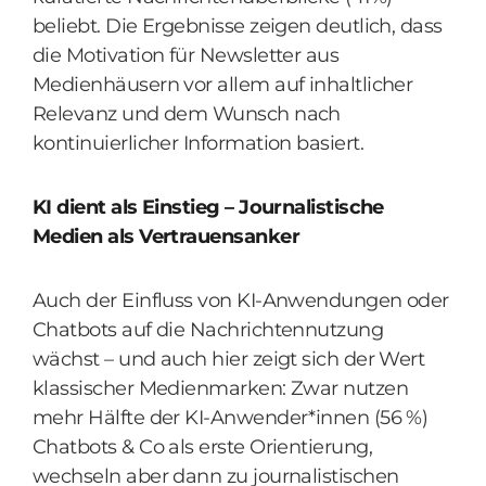
beliebt. Die Ergebnisse zeigen deutlich, dass
die Motivation für Newsletter aus
Medienhäusern vor allem auf inhaltlicher
Relevanz und dem Wunsch nach
kontinuierlicher Information basiert.
KI dient als Einstieg – Journalistische
Medien als Vertrauensanker
Auch der Einfluss von KI-Anwendungen oder
Chatbots auf die Nachrichtennutzung
wächst – und auch hier zeigt sich der Wert
klassischer Medienmarken: Zwar nutzen
mehr Hälfte der KI-Anwender*innen (56 %)
Chatbots & Co als erste Orientierung,
wechseln aber dann zu journalistischen