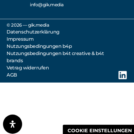
info@gik.media
©️ 2026 — gik.media
Datenschutzerklärung
Impressum
Nutzungsbedingungen b4p
Nutzungsbedingungen b4t creative & b4t
brands
Vetrag widerrufen
AGB
COOKIE EINSTELLUNGEN