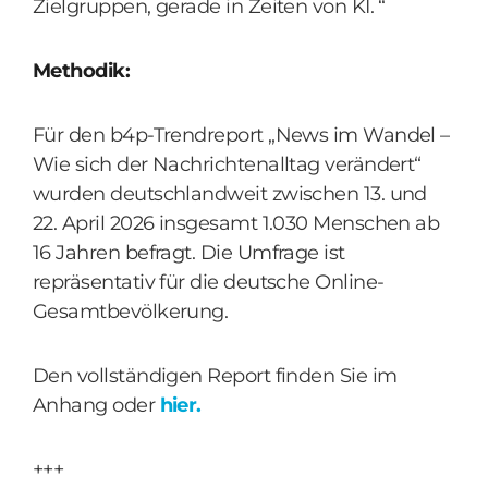
Zielgruppen, gerade in Zeiten von KI. “
Methodik:
Für den b4p-Trendreport „News im Wandel –
Wie sich der Nachrichtenalltag verändert“
wurden deutschlandweit zwischen 13. und
22. April 2026 insgesamt 1.030 Menschen ab
16 Jahren befragt. Die Umfrage ist
repräsentativ für die deutsche Online-
Gesamtbevölkerung.
Den vollständigen Report finden Sie im
Anhang oder
hier.
+++