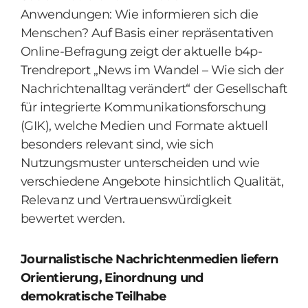
Anwendungen: Wie informieren sich die
Menschen? Auf Basis einer repräsentativen
Online-Befragung zeigt der aktuelle b4p-
Trendreport „News im Wandel – Wie sich der
Nachrichtenalltag verändert“ der Gesellschaft
für integrierte Kommunikationsforschung
(GIK), welche Medien und Formate aktuell
besonders relevant sind, wie sich
Nutzungsmuster unterscheiden und wie
verschiedene Angebote hinsichtlich Qualität,
Relevanz und Vertrauenswürdigkeit
bewertet werden.
Journalistische Nachrichtenmedien liefern
Orientierung, Einordnung und
demokratische Teilhabe