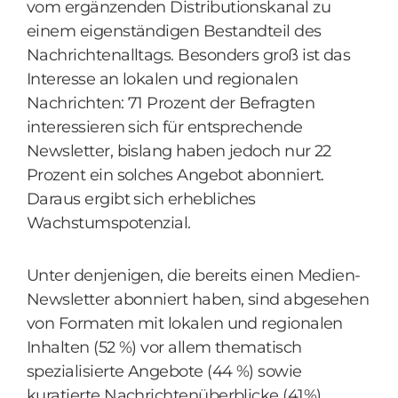
vom ergänzenden Distributionskanal zu
einem eigenständigen Bestandteil des
Nachrichtenalltags. Besonders groß ist das
Interesse an lokalen und regionalen
Nachrichten: 71 Prozent der Befragten
interessieren sich für entsprechende
Newsletter, bislang haben jedoch nur 22
Prozent ein solches Angebot abonniert.
Daraus ergibt sich erhebliches
Wachstumspotenzial.
Unter denjenigen, die bereits einen Medien-
Newsletter abonniert haben, sind abgesehen
von Formaten mit lokalen und regionalen
Inhalten (52 %) vor allem thematisch
spezialisierte Angebote (44 %) sowie
kuratierte Nachrichtenüberblicke (41%)