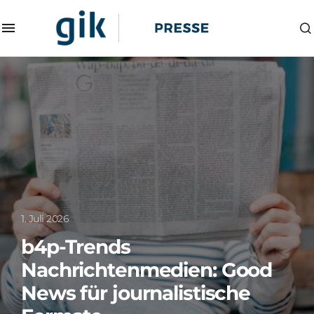
1. Juli 2026
b4p-Trends
Nachrichtenmedien: Good
News für journalistische