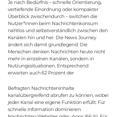
Je nach Bedürfnis – schnelle Orientierung,
vertiefende Einordnung oder kompakter
Überblick zwischendurch – switchen die
Nutzer*innen beim Nachrichtenkonsum
nahtlos und selbstverständlich zwischen den
Kanälen hin und her. Die News Journey
ändert sich damit grundlegend: Die
Menschen denken Nachrichten heute nicht
mehr in einzelnen Kanälen, sondern in
Nutzungssituationen. Entsprechend
erwarten auch 62 Prozent der
Befragten Nachrichteninhalte
kanalübergreifend abrufen zu können, wobei
jeder Kanal eine eigene Funktion erfüllt: Für
schnelle Information dominieren
Nachrichten-Websites oder -Apps (66 %). Für