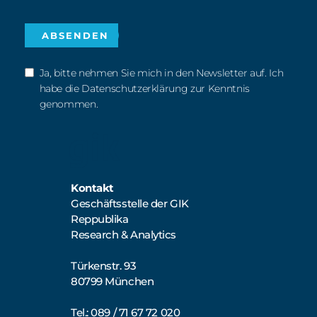
Ja, bitte nehmen Sie mich in den Newsletter auf. Ich
habe die Datenschutzerklärung zur Kenntnis
genommen.
Kontakt
Geschäftsstelle der GIK
Reppublika
Research & Analytics
Türkenstr. 93
80799 München
Tel.: 089 / 71 67 72 020