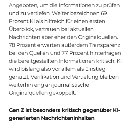
Angeboten, um die Informationen zu prüfen
und zu vertiefen. Weiter bezeichnen 69
Prozent KI als hilfreich für einen ersten
Überblick, vertrauen bei aktuellen
Nachrichten aber eher den Originalquellen.
78 Prozent erwarten außerdem Transparenz
bei den Quellen und 77 Prozent hinterfragen
die bereitgestellten Informationen kritisch. KI
wird bislang also vor allem als Einstieg
genutzt, Verifikation und Vertiefung bleiben
weiterhin eng an journalistische
Originalquellen gekoppelt.
Gen Z ist besonders kritisch gegenüber KI-
generierten Nachrichteninhalten