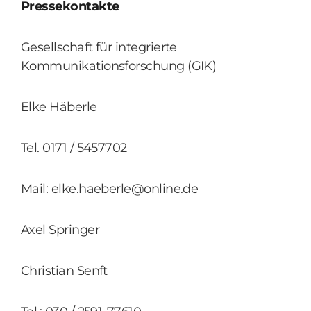
Pressekontakte
Gesellschaft für integrierte
Kommunikationsforschung (GIK)
Elke Häberle
Tel. 0171 / 5457702
Mail: elke.haeberle@online.de
Axel Springer
Christian Senft