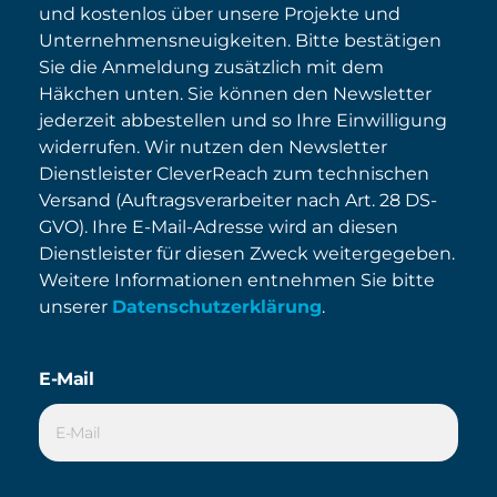
und kostenlos über unsere Projekte und
Unternehmensneuigkeiten. Bitte bestätigen
Sie die Anmeldung zusätzlich mit dem
Häkchen unten. Sie können den Newsletter
jederzeit abbestellen und so Ihre Einwilligung
widerrufen. Wir nutzen den Newsletter
Dienstleister CleverReach zum technischen
Versand (Auftragsverarbeiter nach Art. 28 DS-
GVO). Ihre E-Mail-Adresse wird an diesen
Dienstleister für diesen Zweck weitergegeben.
Weitere Informationen entnehmen Sie bitte
unserer
Datenschutzerklärung
.
E-Mail