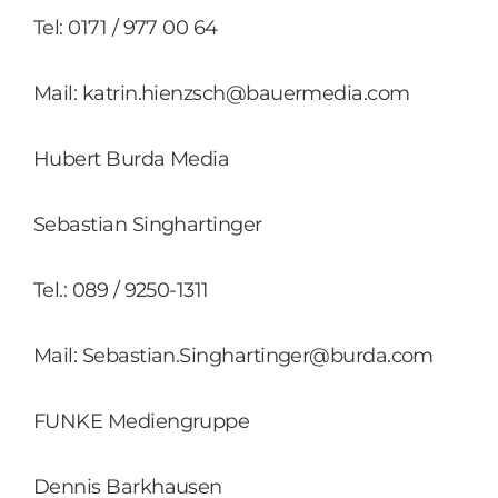
Tel: 0171 / 977 00 64
Mail: katrin.hienzsch@bauermedia.com
Hubert Burda Media
Sebastian Singhartinger
Tel.: 089 / 9250-1311
Mail: Sebastian.Singhartinger@burda.com
FUNKE Mediengruppe
Dennis Barkhausen