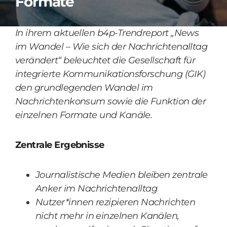
Formate
In ihrem aktuellen b4p-Trendreport „News
im Wandel – Wie sich der Nachrichtenalltag
verändert“ beleuchtet die Gesellschaft für
integrierte Kommunikationsforschung (GIK)
den grundlegenden Wandel im
Nachrichtenkonsum sowie die Funktion der
einzelnen Formate und Kanäle.
Zentrale Ergebnisse
Journalistische Medien bleiben zentrale
Anker im Nachrichtenalltag
Nutzer*innen rezipieren Nachrichten
nicht mehr in einzelnen Kanälen,