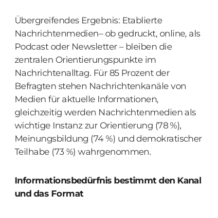
Übergreifendes Ergebnis: Etablierte
Nachrichtenmedien– ob gedruckt, online, als
Podcast oder Newsletter – bleiben die
zentralen Orientierungspunkte im
Nachrichtenalltag. Für 85 Prozent der
Befragten stehen Nachrichtenkanäle von
Medien für aktuelle Informationen,
gleichzeitig werden Nachrichtenmedien als
wichtige Instanz zur Orientierung (78 %),
Meinungsbildung (74 %) und demokratischer
Teilhabe (73 %) wahrgenommen.
Informationsbedürfnis bestimmt den Kanal
und das Format