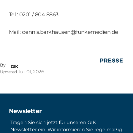
Tel.: 0201 / 804 8863
Mail: dennis.barkhausen@funkemedien.de
By
GIK
Juli 01, 2026
Updated
Newsletter
Tragen Sie sich jetzt für unseren GIK
Newsletter ein. Wir informieren Sie regelmäßig