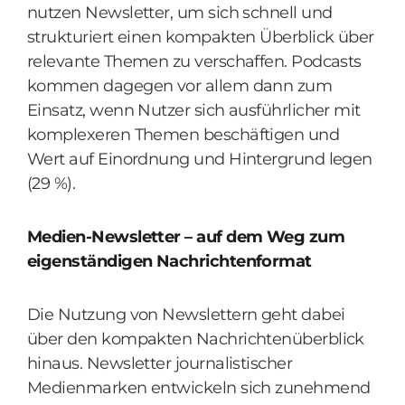
nutzen Newsletter, um sich schnell und
strukturiert einen kompakten Überblick über
relevante Themen zu verschaffen. Podcasts
kommen dagegen vor allem dann zum
Einsatz, wenn Nutzer sich ausführlicher mit
komplexeren Themen beschäftigen und
Wert auf Einordnung und Hintergrund legen
(29 %).
Medien-Newsletter – auf dem Weg zum
eigenständigen Nachrichtenformat
Die Nutzung von Newslettern geht dabei
über den kompakten Nachrichtenüberblick
hinaus. Newsletter journalistischer
Medienmarken entwickeln sich zunehmend