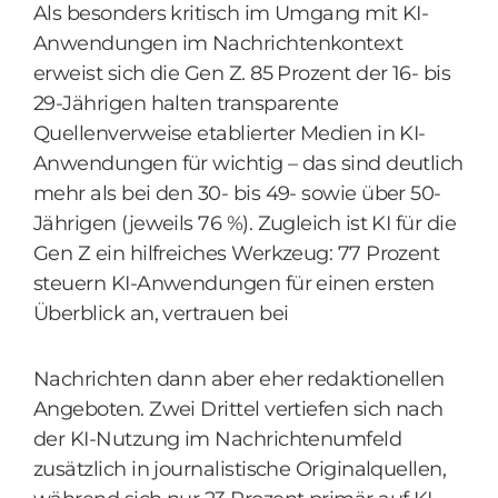
Als besonders kritisch im Umgang mit KI-
Anwendungen im Nachrichtenkontext
erweist sich die Gen Z. 85 Prozent der 16- bis
29-Jährigen halten transparente
Quellenverweise etablierter Medien in KI-
Anwendungen für wichtig – das sind deutlich
mehr als bei den 30- bis 49- sowie über 50-
Jährigen (jeweils 76 %). Zugleich ist KI für die
Gen Z ein hilfreiches Werkzeug: 77 Prozent
steuern KI-Anwendungen für einen ersten
Überblick an, vertrauen bei
Nachrichten dann aber eher redaktionellen
Angeboten. Zwei Drittel vertiefen sich nach
der KI-Nutzung im Nachrichtenumfeld
zusätzlich in journalistische Originalquellen,