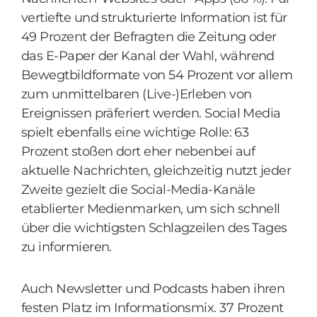
vertiefte und strukturierte Information ist für
49 Prozent der Befragten die Zeitung oder
das E-Paper der Kanal der Wahl, während
Bewegtbildformate von 54 Prozent vor allem
zum unmittelbaren (Live-)Erleben von
Ereignissen präferiert werden. Social Media
spielt ebenfalls eine wichtige Rolle: 63
Prozent stoßen dort eher nebenbei auf
aktuelle Nachrichten, gleichzeitig nutzt jeder
Zweite gezielt die Social-Media-Kanäle
etablierter Medienmarken, um sich schnell
über die wichtigsten Schlagzeilen des Tages
zu informieren.
Auch Newsletter und Podcasts haben ihren
festen Platz im Informationsmix. 37 Prozent