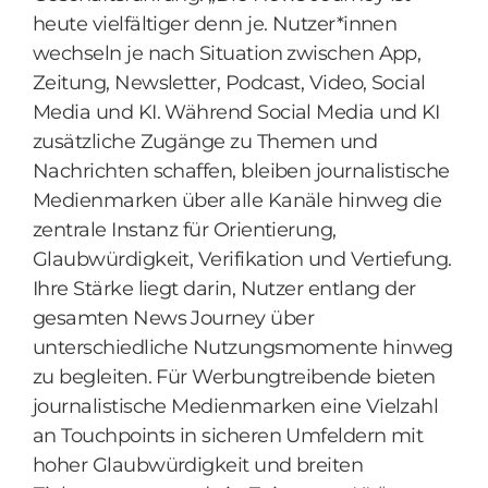
heute vielfältiger denn je. Nutzer*innen
wechseln je nach Situation zwischen App,
Zeitung, Newsletter, Podcast, Video, Social
Media und KI. Während Social Media und KI
zusätzliche Zugänge zu Themen und
Nachrichten schaffen, bleiben journalistische
Medienmarken über alle Kanäle hinweg die
zentrale Instanz für Orientierung,
Glaubwürdigkeit, Verifikation und Vertiefung.
Ihre Stärke liegt darin, Nutzer entlang der
gesamten News Journey über
unterschiedliche Nutzungsmomente hinweg
zu begleiten. Für Werbungtreibende bieten
journalistische Medienmarken eine Vielzahl
an Touchpoints in sicheren Umfeldern mit
hoher Glaubwürdigkeit und breiten