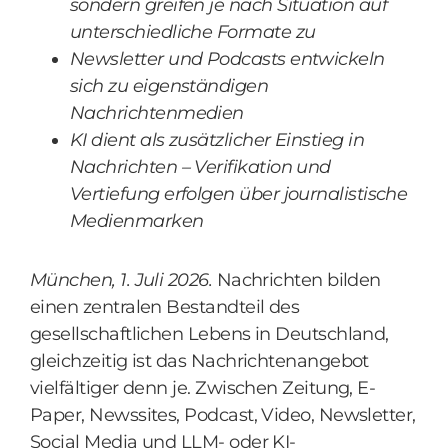
sondern greifen je nach Situation auf
unterschiedliche Formate zu
Newsletter und Podcasts entwickeln
sich zu eigenständigen
Nachrichtenmedien
KI dient als zusätzlicher Einstieg in
Nachrichten – Verifikation und
Vertiefung erfolgen über journalistische
Medienmarken
München, 1. Juli 2026.
Nachrichten bilden
einen zentralen Bestandteil des
gesellschaftlichen Lebens in Deutschland,
gleichzeitig ist das Nachrichtenangebot
vielfältiger denn je. Zwischen Zeitung, E-
Paper, Newssites, Podcast, Video, Newsletter,
Social Media und LLM- oder KI-