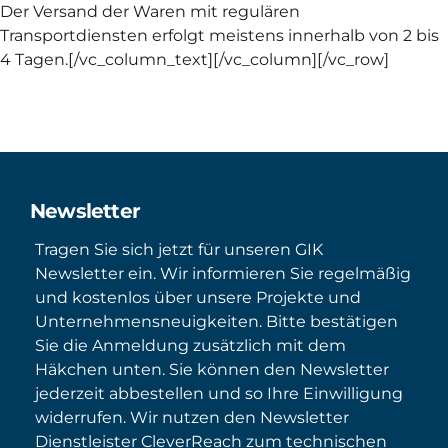
Der Versand der Waren mit regulären
Transportdiensten erfolgt meistens innerhalb von 2 bis
4 Tagen.[/vc_column_text][/vc_column][/vc_row]
Newsletter
Tragen Sie sich jetzt für unseren GIK
Newsletter ein. Wir informieren Sie regelmäßig
und kostenlos über unsere Projekte und
Unternehmensneuigkeiten. Bitte bestätigen
Sie die Anmeldung zusätzlich mit dem
Häkchen unten. Sie können den Newsletter
jederzeit abbestellen und so Ihre Einwilligung
widerrufen. Wir nutzen den Newsletter
Dienstleister CleverReach zum technischen