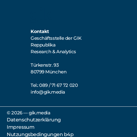
Kontakt
Geschäftsstelle der GIK
Reppublika
Research & Analytics
Türkenstr. 93
80799 München
Tel.: 089 / 71 67 72 020
info@gik.media
©️ 2026 — gik.media
Datenschutzerklärung
Impressum
Nutzungsbedingungen b4p