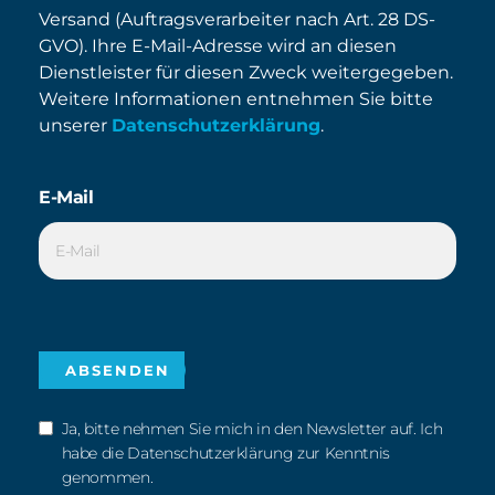
Versand (Auftragsverarbeiter nach Art. 28 DS-
GVO). Ihre E-Mail-Adresse wird an diesen
Dienstleister für diesen Zweck weitergegeben.
Weitere Informationen entnehmen Sie bitte
unserer
Datenschutzerklärung
.
E-Mail
Ja, bitte nehmen Sie mich in den Newsletter auf. Ich
habe die Datenschutzerklärung zur Kenntnis
genommen.