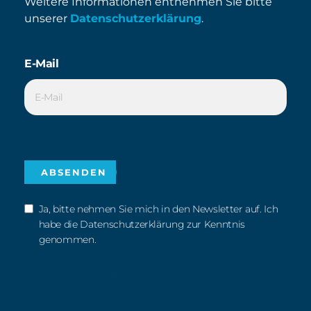
Weitere Informationen entnehmen Sie bitte
unserer
Datenschutzerklärung
.
E-Mail
Ja, bitte nehmen Sie mich in den Newsletter auf. Ich
habe die Datenschutzerklärung zur Kenntnis
genommen.