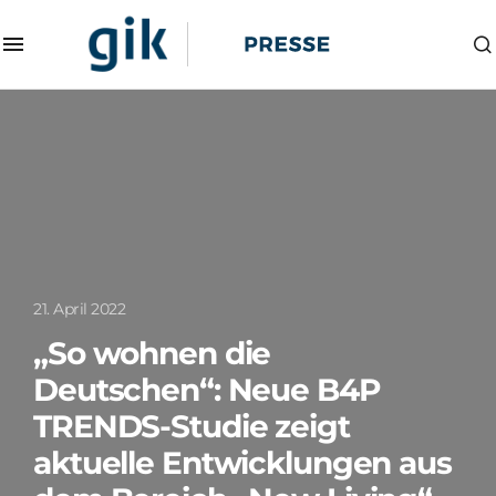
21. April 2022
„So wohnen die
Deutschen“: Neue B4P
TRENDS-Studie zeigt
aktuelle Entwicklungen aus