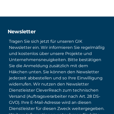
Newsletter
Tragen Sie sich jetzt für unseren GIK
Newsletter ein. Wir informieren Sie regelmäßig
und kostenlos über unsere Projekte und
Unternehmensneuigkeiten. Bitte bestätigen
Sie die Anmeldung zusätzlich mit dem
Häkchen unten. Sie können den Newsletter
jederzeit abbestellen und so Ihre Einwilligung
widerrufen. Wir nutzen den Newsletter
Dienstleister CleverReach zum technischen
Versand (Auftragsverarbeiter nach Art. 28 DS-
GVO). Ihre E-Mail-Adresse wird an diesen
Dienstleister für diesen Zweck weitergegeben.