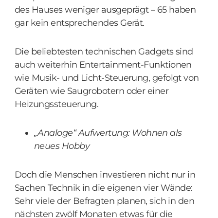
des Hauses weniger ausgeprägt – 65 haben
gar kein entsprechendes Gerät.
Die beliebtesten technischen Gadgets sind
auch weiterhin Entertainment-Funktionen
wie Musik- und Licht-Steuerung, gefolgt von
Geräten wie Saugrobotern oder einer
Heizungssteuerung.
„Analoge“ Aufwertung: Wohnen als
neues Hobby
Doch die Menschen investieren nicht nur in
Sachen Technik in die eigenen vier Wände:
Sehr viele der Befragten planen, sich in den
nächsten zwölf Monaten etwas für die