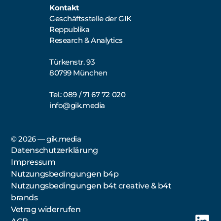
Kontakt
Geschäftsstelle der GIK
Reppublika
Research & Analytics
Türkenstr. 93
80799 München
Tel.: 089 / 71 67 72 020
info@gik.media
©️ 2026 — gik.media
Datenschutzerklärung
Impressum
Nutzungsbedingungen b4p
Nutzungsbedingungen b4t creative & b4t
brands
Vetrag widerrufen