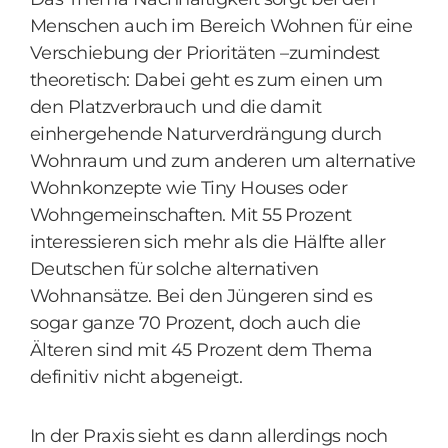
Menschen auch im Bereich Wohnen für eine
Verschiebung der Prioritäten –zumindest
theoretisch: Dabei geht es zum einen um
den Platzverbrauch und die damit
einhergehende Naturverdrängung durch
Wohnraum und zum anderen um alternative
Wohnkonzepte wie Tiny Houses oder
Wohngemeinschaften. Mit 55 Prozent
interessieren sich mehr als die Hälfte aller
Deutschen für solche alternativen
Wohnansätze. Bei den Jüngeren sind es
sogar ganze 70 Prozent, doch auch die
Älteren sind mit 45 Prozent dem Thema
definitiv nicht abgeneigt.
In der Praxis sieht es dann allerdings noch