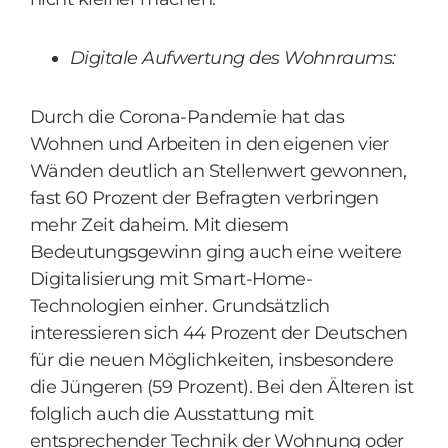
Digitale Aufwertung des Wohnraums:
Durch die Corona-Pandemie hat das
Wohnen und Arbeiten in den eigenen vier
Wänden deutlich an Stellenwert gewonnen,
fast 60 Prozent der Befragten verbringen
mehr Zeit daheim. Mit diesem
Bedeutungsgewinn ging auch eine weitere
Digitalisierung mit Smart-Home-
Technologien einher. Grundsätzlich
interessieren sich 44 Prozent der Deutschen
für die neuen Möglichkeiten, insbesondere
die Jüngeren (59 Prozent). Bei den Älteren ist
folglich auch die Ausstattung mit
entsprechender Technik der Wohnung oder