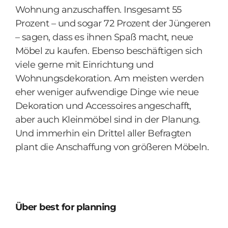
Wohnung anzuschaffen. Insgesamt 55
Prozent – und sogar 72 Prozent der Jüngeren
– sagen, dass es ihnen Spaß macht, neue
Möbel zu kaufen. Ebenso beschäftigen sich
viele gerne mit Einrichtung und
Wohnungsdekoration. Am meisten werden
eher weniger aufwendige Dinge wie neue
Dekoration und Accessoires angeschafft,
aber auch Kleinmöbel sind in der Planung.
Und immerhin ein Drittel aller Befragten
plant die Anschaffung von größeren Möbeln.
Über best for planning