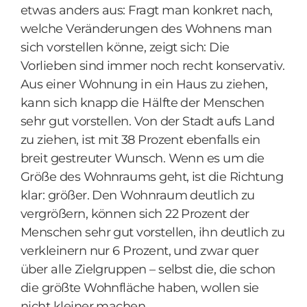
etwas anders aus: Fragt man konkret nach,
welche Veränderungen des Wohnens man
sich vorstellen könne, zeigt sich: Die
Vorlieben sind immer noch recht konservativ.
Aus einer Wohnung in ein Haus zu ziehen,
kann sich knapp die Hälfte der Menschen
sehr gut vorstellen. Von der Stadt aufs Land
zu ziehen, ist mit 38 Prozent ebenfalls ein
breit gestreuter Wunsch. Wenn es um die
Größe des Wohnraums geht, ist die Richtung
klar: größer. Den Wohnraum deutlich zu
vergrößern, können sich 22 Prozent der
Menschen sehr gut vorstellen, ihn deutlich zu
verkleinern nur 6 Prozent, und zwar quer
über alle Zielgruppen – selbst die, die schon
die größte Wohnfläche haben, wollen sie
nicht kleiner machen.