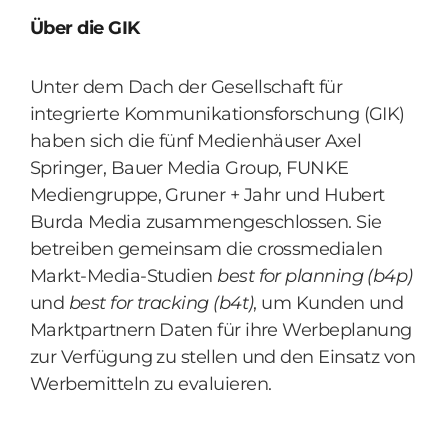
Über die GIK
Unter dem Dach der Gesellschaft für
integrierte Kommunikationsforschung (GIK)
haben sich die fünf Medienhäuser Axel
Springer, Bauer Media Group, FUNKE
Mediengruppe, Gruner + Jahr und Hubert
Burda Media zusammengeschlossen. Sie
betreiben gemeinsam die crossmedialen
Markt-Media-Studien
best for planning (b4p)
und
best for tracking (b4t)
, um Kunden und
Marktpartnern Daten für ihre Werbeplanung
zur Verfügung zu stellen und den Einsatz von
Werbemitteln zu evaluieren.