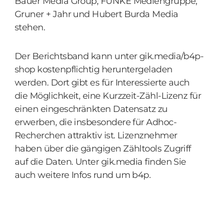
Bauer Media Group, FUNKE Mediengruppe,
Gruner + Jahr und Hubert Burda Media
stehen.
Der Berichtsband kann unter gik.media/b4p-
shop kostenpflichtig heruntergeladen
werden. Dort gibt es für Interessierte auch
die Möglichkeit, eine Kurzzeit-Zähl-Lizenz für
einen eingeschränkten Datensatz zu
erwerben, die insbesondere für Adhoc-
Recherchen attraktiv ist. Lizenznehmer
haben über die gängigen Zähltools Zugriff
auf die Daten. Unter gik.media finden Sie
auch weitere Infos rund um b4p.