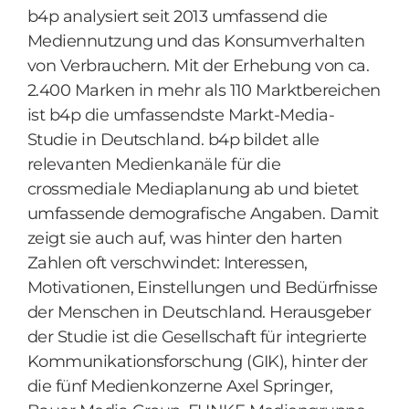
b4p analysiert seit 2013 umfassend die
Mediennutzung und das Konsumverhalten
von Verbrauchern. Mit der Erhebung von ca.
2.400 Marken in mehr als 110 Marktbereichen
ist b4p die umfassendste Markt-Media-
Studie in Deutschland. b4p bildet alle
relevanten Medienkanäle für die
crossmediale Mediaplanung ab und bietet
umfassende demografische Angaben. Damit
zeigt sie auch auf, was hinter den harten
Zahlen oft verschwindet: Interessen,
Motivationen, Einstellungen und Bedürfnisse
der Menschen in Deutschland. Herausgeber
der Studie ist die Gesellschaft für integrierte
Kommunikationsforschung (GIK), hinter der
die fünf Medienkonzerne Axel Springer,