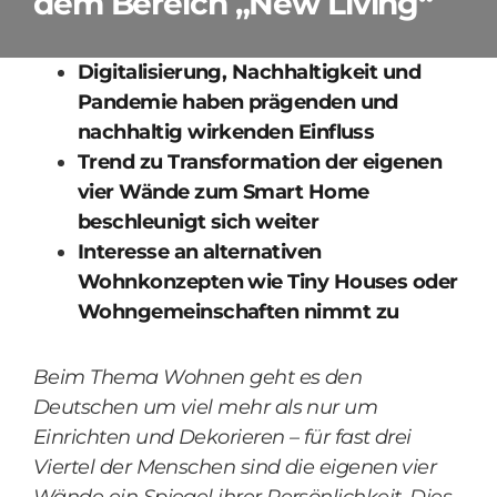
dem Bereich „New Living“
Digitalisierung, Nachhaltigkeit und
Pandemie haben prägenden und
nachhaltig wirkenden Einfluss
Trend zu Transformation der eigenen
vier Wände zum Smart Home
beschleunigt sich weiter
Interesse an alternativen
Wohnkonzepten wie Tiny Houses oder
Wohngemeinschaften nimmt zu
Beim Thema Wohnen geht es den
Deutschen um viel mehr als nur um
Einrichten und Dekorieren – für fast drei
Viertel der Menschen sind die eigenen vier