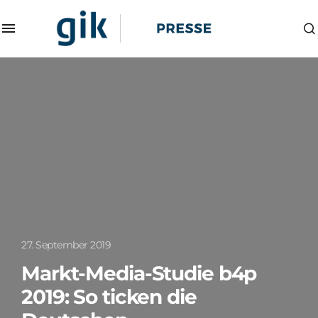
27. September 2019
Markt-Media-Studie b4p
2019: So ticken die