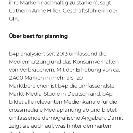
ihre Marken nachhaltig zu stärken“, sagt
Catherin Anne Hiller, Geschäftsführerin der
GIK.
Über best for planning
b4p analysiert seit 2013 umfassend die
Mediennutzung und das Konsumverhalten
von Verbrauchern. Mit der Erhebung von ca.
2.400 Marken in mehr als 120
Marktbereichen ist b4p die umfassendste
Markt-Media-Studie in Deutschland. b4p
bildet alle relevanten Medienkanäle für die
crossmediale Mediaplanung ab und bietet
umfassende demografische Angaben. Damit
zeigt sie auch auf, was hinter den harten