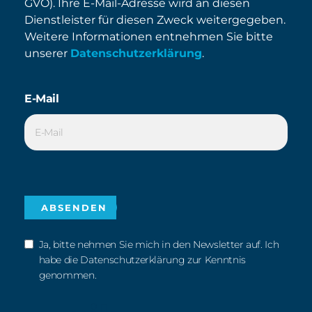
GVO). Ihre E-Mail-Adresse wird an diesen
Dienstleister für diesen Zweck weitergegeben.
Weitere Informationen entnehmen Sie bitte
unserer
Datenschutzerklärung
.
E-Mail
Ja, bitte nehmen Sie mich in den Newsletter auf. Ich
habe die Datenschutzerklärung zur Kenntnis
genommen.