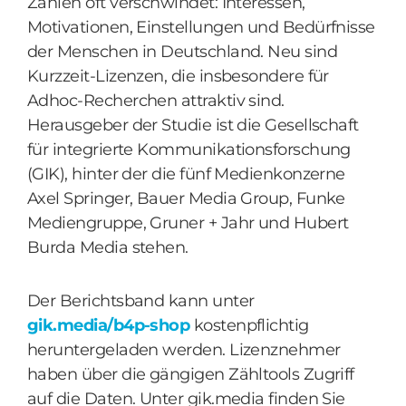
Zahlen oft verschwindet: Interessen,
Motivationen, Einstellungen und Bedürfnisse
der Menschen in Deutschland. Neu sind
Kurzzeit-Lizenzen, die insbesondere für
Adhoc-Recherchen attraktiv sind.
Herausgeber der Studie ist die Gesellschaft
für integrierte Kommunikationsforschung
(GIK), hinter der die fünf Medienkonzerne
Axel Springer, Bauer Media Group, Funke
Mediengruppe, Gruner + Jahr und Hubert
Burda Media stehen.
Der Berichtsband kann unter
gik.media/b4p-shop
kostenpflichtig
heruntergeladen werden. Lizenznehmer
haben über die gängigen Zähltools Zugriff
auf die Daten. Unter gik.media finden Sie