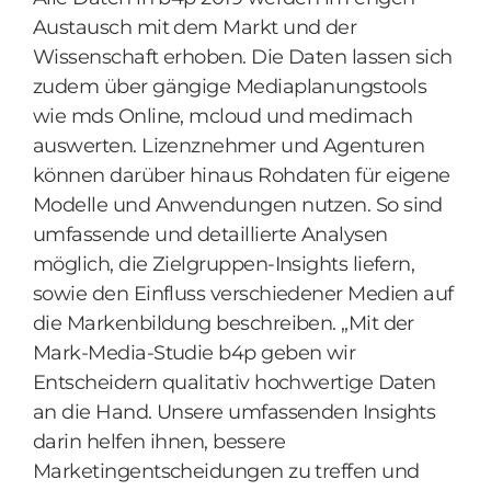
Austausch mit dem Markt und der
Wissenschaft erhoben. Die Daten lassen sich
zudem über gängige Mediaplanungstools
wie mds Online, mcloud und medimach
auswerten. Lizenznehmer und Agenturen
können darüber hinaus Rohdaten für eigene
Modelle und Anwendungen nutzen. So sind
umfassende und detaillierte Analysen
möglich, die Zielgruppen-Insights liefern,
sowie den Einfluss verschiedener Medien auf
die Markenbildung beschreiben. „Mit der
Mark-Media-Studie b4p geben wir
Entscheidern qualitativ hochwertige Daten
an die Hand. Unsere umfassenden Insights
darin helfen ihnen, bessere
Marketingentscheidungen zu treffen und