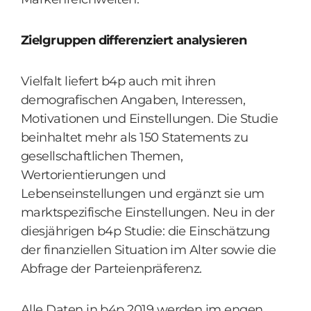
Zielgruppen differenziert analysieren
Vielfalt liefert b4p auch mit ihren
demografischen Angaben, Interessen,
Motivationen und Einstellungen. Die Studie
beinhaltet mehr als 150 Statements zu
gesellschaftlichen Themen,
Wertorientierungen und
Lebenseinstellungen und ergänzt sie um
marktspezifische Einstellungen. Neu in der
diesjährigen b4p Studie: die Einschätzung
der finanziellen Situation im Alter sowie die
Abfrage der Parteienpräferenz.
Alle Daten in b4p 2019 werden im engen