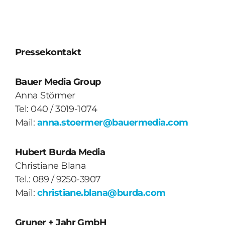
Pressekontakt
Bauer Media Group
Anna Störmer
Tel: 040 / 3019-1074
Mail:
anna.stoermer@bauermedia.com
Hubert Burda Media
Christiane Blana
Tel.: 089 / 9250-3907
Mail:
christiane.blana@burda.com
Gruner + Jahr GmbH