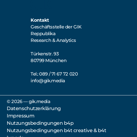
Kontakt
Geschäftsstelle der GIK
Reppublika
Research & Analytics
Türkenstr. 93
80799 München
Tel.: 089 / 71 67 72 020
info@gik.media
©️ 2026 — gik.media
Datenschutzerklärung
Impressum
Nutzungsbedingungen b4p
Nutzungsbedingungen b4t creative & b4t