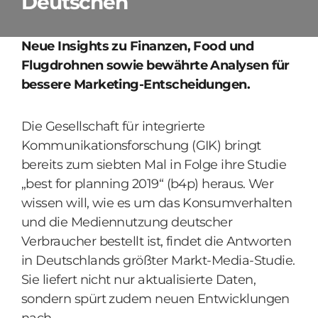
Deutschen
Neue Insights zu Finanzen, Food und
Flugdrohnen sowie bewährte Analysen für
bessere Marketing-Entscheidungen.
Die Gesellschaft für integrierte
Kommunikationsforschung (GIK) bringt
bereits zum siebten Mal in Folge ihre Studie
„best for planning 2019“ (b4p) heraus. Wer
wissen will, wie es um das Konsumverhalten
und die Mediennutzung deutscher
Verbraucher bestellt ist, findet die Antworten
in Deutschlands größter Markt-Media-Studie.
Sie liefert nicht nur aktualisierte Daten,
sondern spürt zudem neuen Entwicklungen