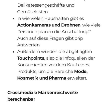
Delikatessengeschäfte und
Gemüsekisten.
In wie vielen Haushalten gibt es
Actionkameras und Drohnen
, wie viele
Personen planen die Anschaffung?
Auch auf diese Fragen gibt b4p
Antworten.
Außerdem wurden die abgefragten
Touchpoints
, also die Infoquellen der
Konsumenten vor dem Kauf eines
Produkts, um die Bereiche
Mode,
Kosmetik und Pharma
erweitert.
Crossmediale Markenreichweite
berechenbar