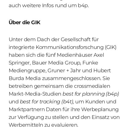
auch weitere Infos rund um b4p.
Über die GIK
Unter dem Dach der Gesellschaft für
integrierte Kommunikationsforschung (GIK)
haben sich die fünf Medienhäuser Axel
Springer, Bauer Media Group, Funke
Mediengruppe, Gruner + Jahr und Hubert
Burda Media zusammengeschlossen. Sie
betreiben gemeinsam die crossmedialen
Markt-Media-Studien
best for planning (b4p)
und
best for tracking (b4t)
, um Kunden und
Marktpartnern Daten für ihre Werbeplanung
zur Verfügung zu stellen und den Einsatz von
Werbemitteln zu evaluieren.