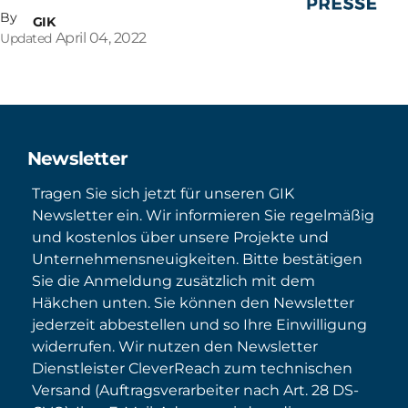
By
GIK
April 04, 2022
Updated
Newsletter
Tragen Sie sich jetzt für unseren GIK
Newsletter ein. Wir informieren Sie regelmäßig
und kostenlos über unsere Projekte und
Unternehmensneuigkeiten. Bitte bestätigen
Sie die Anmeldung zusätzlich mit dem
Häkchen unten. Sie können den Newsletter
jederzeit abbestellen und so Ihre Einwilligung
widerrufen. Wir nutzen den Newsletter
Dienstleister CleverReach zum technischen
Versand (Auftragsverarbeiter nach Art. 28 DS-