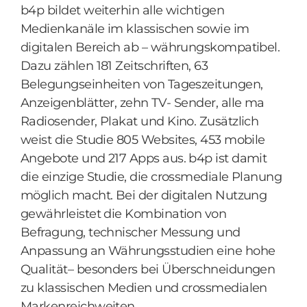
b4p bildet weiterhin alle wichtigen
Medienkanäle im klassischen sowie im
digitalen Bereich ab – währungskompatibel.
Dazu zählen 181 Zeitschriften, 63
Belegungseinheiten von Tageszeitungen,
Anzeigenblätter, zehn TV- Sender, alle ma
Radiosender, Plakat und Kino. Zusätzlich
weist die Studie 805 Websites, 453 mobile
Angebote und 217 Apps aus. b4p ist damit
die einzige Studie, die crossmediale Planung
möglich macht. Bei der digitalen Nutzung
gewährleistet die Kombination von
Befragung, technischer Messung und
Anpassung an Währungsstudien eine hohe
Qualität– besonders bei Überschneidungen
zu klassischen Medien und crossmedialen
Markenreichweiten.