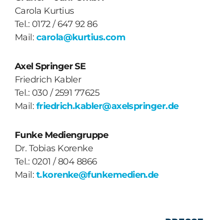
Carola Kurtius
Tel.: 0172 / 647 92 86
Mail:
carola@kurtius.com
Axel Springer SE
Friedrich Kabler
Tel.: 030 / 2591 77625
Mail:
friedrich.kabler@axelspringer.de
Funke Mediengruppe
Dr. Tobias Korenke
Tel.: 0201 / 804 8866
Mail:
t.korenke@funkemedien.de