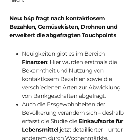
nach.
Neu: b4p fragt nach kontaktlosem
Bezahlen, Gemüsekisten, Drohnen und
erweitert die abgefragten Touchpoints
Neuigkeiten gibt es im Bereich
Finanzen
: Hier wurden erstmals die
Bekanntheit und Nutzung von
kontaktlosem Bezahlen sowie die
verschiedenen Arten zur Abwicklung
von Bankgeschäften abgefragt.
Auch die Essgewohnheiten der
Bevölkerung verändern sich – deshalb
erfasst die Studie die
Einkaufsorte für
Lebensmittel
jetzt detaillierter – unter
anderem durch Wochenmärkte,