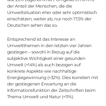
der Anteil der Menschen, die die
Umweltsituation eher oder sehr optimistisch
einschätzen, weiter ab, nur noch 17,5% der
Deutschen sehen das so.
Entsprechend ist das Interesse an
Umweltthemen in den letzten vier Jahren
gestiegen – sowohl in Bezug auf die
subjektive Wichtigkeit einer gesunden
Umwelt (+14%) als auch bezogen auf
konkrete Aspekte wie nachhaltige
Energiegewinnung (+32%). Dies korreliert mit
der gestiegenen Erwartung an die
Informationsfunktion der Zeitschriften beim
Thema Umwelt und Natur (+11%).