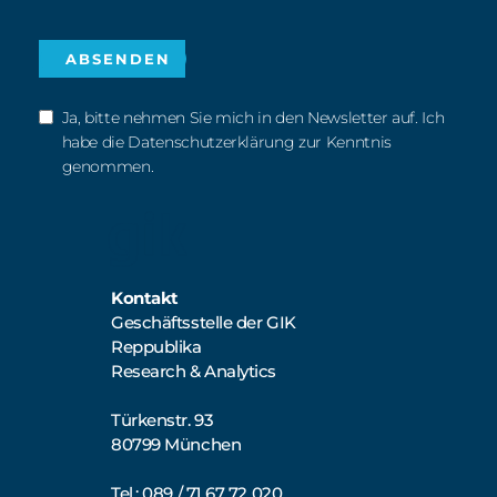
Ja, bitte nehmen Sie mich in den Newsletter auf. Ich
habe die Datenschutzerklärung zur Kenntnis
genommen.
Kontakt
Geschäftsstelle der GIK
Reppublika
Research & Analytics
Türkenstr. 93
80799 München
Tel.: 089 / 71 67 72 020