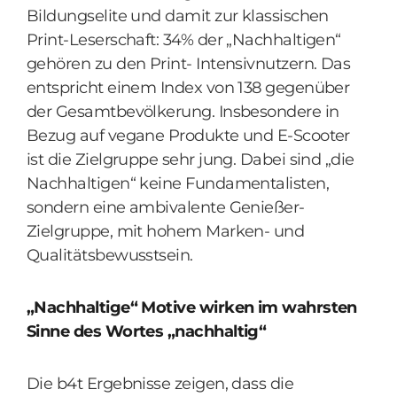
Bildungselite und damit zur klassischen
Print-Leserschaft: 34% der „Nachhaltigen“
gehören zu den Print- Intensivnutzern. Das
entspricht einem Index von 138 gegenüber
der Gesamtbevölkerung. Insbesondere in
Bezug auf vegane Produkte und E-Scooter
ist die Zielgruppe sehr jung. Dabei sind „die
Nachhaltigen“ keine Fundamentalisten,
sondern eine ambivalente Genießer-
Zielgruppe, mit hohem Marken- und
Qualitätsbewusstsein.
„Nachhaltige“ Motive wirken im wahrsten
Sinne des Wortes „nachhaltig“
Die b4t Ergebnisse zeigen, dass die