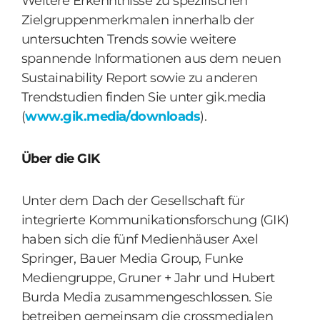
Weitere Erkenntnisse zu spezifischen
Zielgruppenmerkmalen innerhalb der
untersuchten Trends sowie weitere
spannende Informationen aus dem neuen
Sustainability Report sowie zu anderen
Trendstudien finden Sie unter gik.media
(
www.gik.media/downloads
).
Über die GIK
Unter dem Dach der Gesellschaft für
integrierte Kommunikationsforschung (GIK)
haben sich die fünf Medienhäuser Axel
Springer, Bauer Media Group, Funke
Mediengruppe, Gruner + Jahr und Hubert
Burda Media zusammengeschlossen. Sie
betreiben gemeinsam die crossmedialen