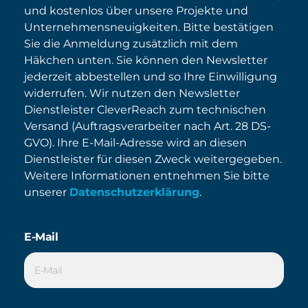
und kostenlos über unsere Projekte und
Unternehmensneuigkeiten. Bitte bestätigen
Sie die Anmeldung zusätzlich mit dem
Häkchen unten. Sie können den Newsletter
jederzeit abbestellen und so Ihre Einwilligung
widerrufen. Wir nutzen den Newsletter
Dienstleister CleverReach zum technischen
Versand (Auftragsverarbeiter nach Art. 28 DS-
GVO). Ihre E-Mail-Adresse wird an diesen
Dienstleister für diesen Zweck weitergegeben.
Weitere Informationen entnehmen Sie bitte
unserer
Datenschutzerklärung
.
E-Mail