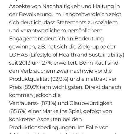
Aspekte von Nachhaltigkeit und Haltung in
der Bevölkerung. Im Langzeitvergleich zeigt
sich deutlich, dass Statements zu sozialem
und verantwortlichem persönlichem
Engagement deutlich an Bedeutung
gewinnen, z.B. hat sich die Zielgruppe der
LOHAS (Lifestyle of Health and Sustainability)
seit 2013 um 27% erweitert. Beim Kauf sind
den Verbrauchern zwar nach wie vor die
Produktqualität (92,9%) und ein attraktiver
Preis (89,6%) am wichtigsten. Direkt danach
kommen jedoch die
Vertrauens- (87,1%) und Glaubwürdigkeit
(85,6%) einer Marke ins Spiel, gefolgt von
konkreten Aspekten bei den
Produktionsbedingungen. Im Falle von