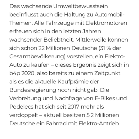
Das wachsende Umweltbewusstsein
beeinflusst auch die Haltung zu Automobil-
Themen: Alle Fahrzeuge mit Elektromotoren
erfreuen sich in den letzten Jahren
wachsender Beliebtheit. Mittlerweile können
sich schon 22 Millionen Deutsche (31 % der
Gesamtbevölkerung) vorstellen, ein Elektro-
Auto zu kaufen – dieses Ergebnis zeigt sich in
b4p 2020, also bereits zu einem Zeitpunkt,
als es die aktuelle Kaufprämie der
Bundesregierung noch nicht gab. Die
Verbreitung und Nachfrage von E-Bikes und
Pedelecs hat sich seit 2017 mehr als
verdoppelt – aktuell besitzen 5,2 Millionen
Deutsche ein Fahrrad mit Elektro-Antrieb.