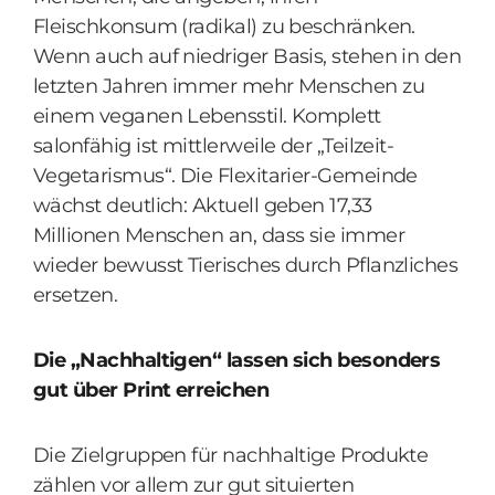
Fleischkonsum (radikal) zu beschränken.
Wenn auch auf niedriger Basis, stehen in den
letzten Jahren immer mehr Menschen zu
einem veganen Lebensstil. Komplett
salonfähig ist mittlerweile der „Teilzeit-
Vegetarismus“. Die Flexitarier-Gemeinde
wächst deutlich: Aktuell geben 17,33
Millionen Menschen an, dass sie immer
wieder bewusst Tierisches durch Pflanzliches
ersetzen.
Die „Nachhaltigen“ lassen sich besonders
gut über Print erreichen
Die Zielgruppen für nachhaltige Produkte
zählen vor allem zur gut situierten