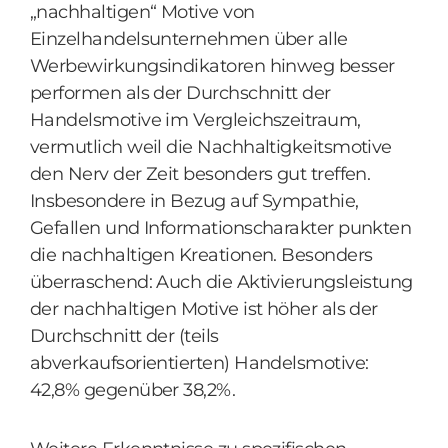
„nachhaltigen“ Motive von
Einzelhandelsunternehmen über alle
Werbewirkungsindikatoren hinweg besser
performen als der Durchschnitt der
Handelsmotive im Vergleichszeitraum,
vermutlich weil die Nachhaltigkeitsmotive
den Nerv der Zeit besonders gut treffen.
Insbesondere in Bezug auf Sympathie,
Gefallen und Informationscharakter punkten
die nachhaltigen Kreationen. Besonders
überraschend: Auch die Aktivierungsleistung
der nachhaltigen Motive ist höher als der
Durchschnitt der (teils
abverkaufsorientierten) Handelsmotive:
42,8% gegenüber 38,2%.