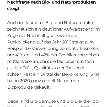
Nachfrage nach Bio- und Naturprodukten
steigt
Auch im Markt für Bio- und Naturprodukte
zeichnet sich ein deutlicher Aufwärtstrend im
Zuge der Nachhaltigkeitswelle ab.
Rückblickend auf das Jahr 2016 steigt zum
Beispiel die Verwendung von Naturkosmetik
um 41% an. Und 42% der Bevölkerung geben
mittlerweile an, dass sie bei Lebensmitteln
auf ein Prüf-, Qualitäts- oder Biosiegel
achten. Fast ein Drittel der Bevölkerung (31%)
hat in 2020 ganz gezielt Natur- und
Bioprodukte gekauft.
Dabei sind Bio-Gemüse und Bio-Eier die Top-