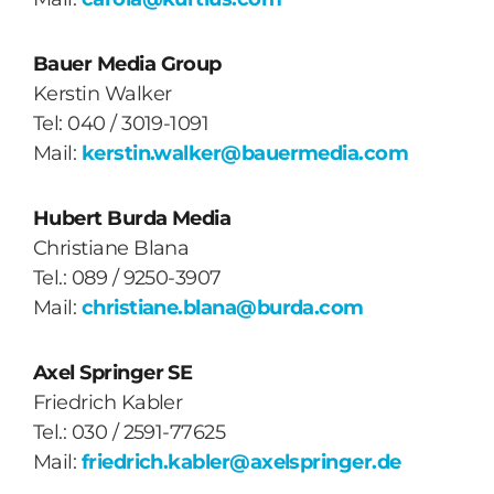
Bauer Media Group
Kerstin Walker
Tel: 040 / 3019-1091
Mail:
kerstin.walker@bauermedia.com
Hubert Burda Media
Christiane Blana
Tel.: 089 / 9250-3907
Mail:
christiane.blana@burda.com
Axel Springer SE
Friedrich Kabler
Tel.: 030 / 2591-77625
Mail:
friedrich.kabler@axelspringer.de