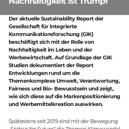
Nachhaltigkeit ist Trumpf
Der aktuelle Sustainability Report der
Gesellschaft für integrierte
Kommunikationsforschung (GIK)
beschäftigt sich mit der Rolle von
Nachhaltigkeit im Leben und der
Werbewirtschaft. Auf Grundlage der GIK
Studien dokumentiert der Report
Entwicklungen rund um die
Themenkomplexe Umwelt, Verantwortung,
Fairness und Bio- Bewusstsein und zeigt,
wie sich diese auf die Markenpositionierung
und Werbemittelkreation auswirken.
Spätestens seit 2019 sind mit der Bewegung