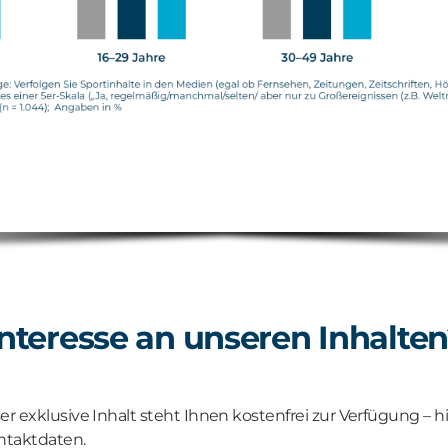
Interesse an unseren Inhalte
ser exklusive Inhalt steht Ihnen kostenfrei zur Verfügung – h
ontaktdaten.