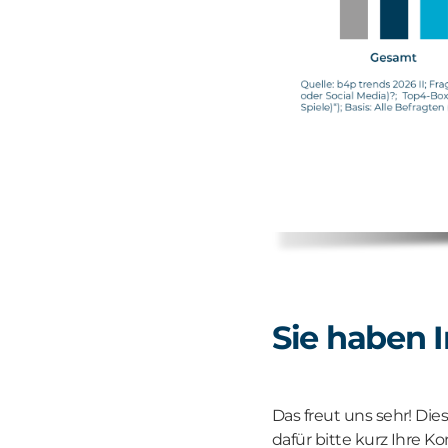
Sie haben 
Das freut uns sehr! Die
dafür bitte kurz Ihre K