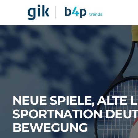
NEUE SPIELE, ALTE L
SPORTNATION DEUT
BEWEGUNG