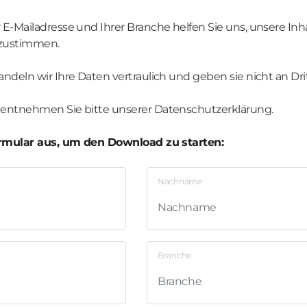
E-Mailadresse und Ihrer Branche helfen Sie uns, unsere Inh
bzustimmen.
ndeln wir Ihre Daten vertraulich und geben sie nicht an Drit
 entnehmen Sie bitte unserer Datenschutzerklärung.
Formular aus, um den Download zu starten:
Nachname
Branche