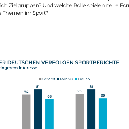
ich Zielgruppen? Und welche Rolle spielen neue For
he Themen im Sport?