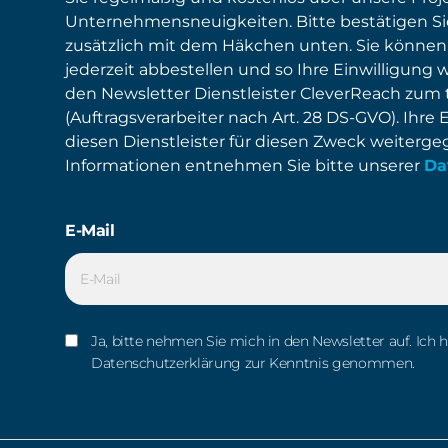
Unternehmensneuigkeiten. Bitte bestätigen S
zusätzlich mit dem Häkchen unten. Sie können
jederzeit abbestellen und so Ihre Einwilligung 
den Newsletter Dienstleister CleverReach zum
(Auftragsverarbeiter nach Art. 28 DS-GVO). Ihre 
diesen Dienstleister für diesen Zweck weiterg
Informationen entnehmen Sie bitte unserer
Da
E-Mail
Ja, bitte nehmen Sie mich in den Newsletter auf. Ich 
Datenschutzerklärung zur Kenntnis genommen.