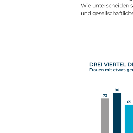
Wie unterscheiden s
und gesellschaftlic