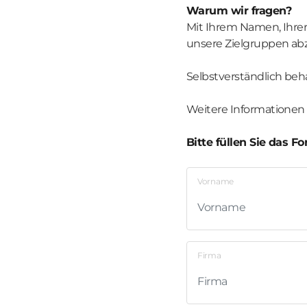
Warum wir fragen?
Mit Ihrem Namen, Ihrer 
unsere Zielgruppen a
Selbstverständlich beha
Weitere Informationen
Bitte füllen Sie das 
Vorname
Firma