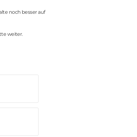
alte noch besser auf
te weiter.