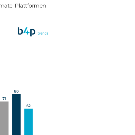
mate, Plattformen