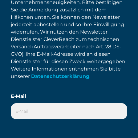
Unternehmensneuigkeiten. Bitte bestätigen
Sie die Anmeldung zusätzlich mit dem
Häkchen unten. Sie können den Newsletter
jederzeit abbestellen und so Ihre Einwilligung
widerrufen. Wir nutzen den Newsletter
Dienstleister CleverReach zum technischen
Versand (Auftragsverarbeiter nach Art. 28 DS-
GVO). Ihre E-Mail-Adresse wird an diesen
Dienstleister für diesen Zweck weitergegeben.
Weitere Informationen entnehmen Sie bitte
unserer
Datenschutzerklärung
.
E-Mail