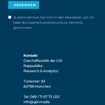
Ja, bitte nehmen Sie mich in den Newsletter auf. Ich
habe die Datenschutzerklärung zur Kenntnis
genommen.
Kontakt
Geschäftsstelle der GIK
Reppublika
Research & Analytics
Türkenstr. 93
80799 München
Tel.: 089 / 71 67 72 020
info@gik.media