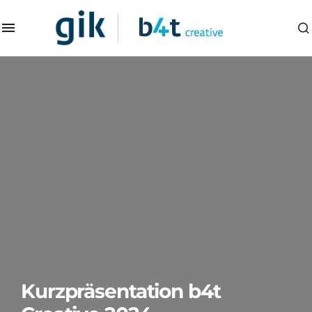
Kurzpräsentation b4t