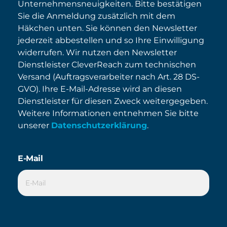
Unternehmensneuigkeiten. Bitte bestätigen
Sie die Anmeldung zusätzlich mit dem
Häkchen unten. Sie können den Newsletter
jederzeit abbestellen und so Ihre Einwilligung
widerrufen. Wir nutzen den Newsletter
Dienstleister CleverReach zum technischen
Versand (Auftragsverarbeiter nach Art. 28 DS-
GVO). Ihre E-Mail-Adresse wird an diesen
Dienstleister für diesen Zweck weitergegeben.
Weitere Informationen entnehmen Sie bitte
unserer
Datenschutzerklärung
.
E-Mail