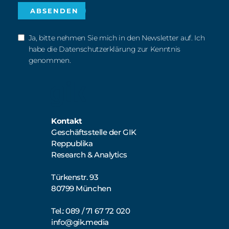
Ja, bitte nehmen Sie mich in den Newsletter auf. Ich
habe die Datenschutzerklärung zur Kenntnis
genommen.
Kontakt
Geschäftsstelle der GIK
Reppublika
Research & Analytics
Türkenstr. 93
80799 München
Tel.: 089 / 71 67 72 020
info@gik.media