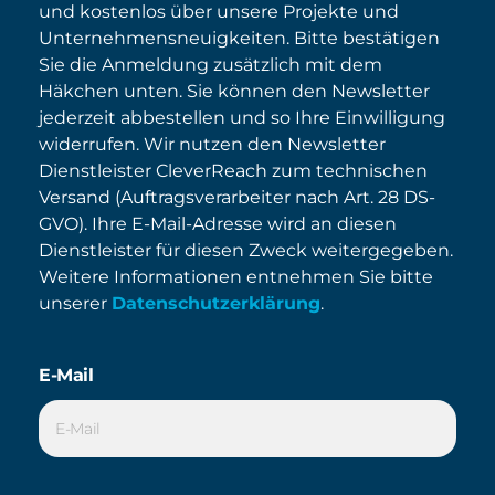
und kostenlos über unsere Projekte und
Unternehmensneuigkeiten. Bitte bestätigen
Sie die Anmeldung zusätzlich mit dem
Häkchen unten. Sie können den Newsletter
jederzeit abbestellen und so Ihre Einwilligung
widerrufen. Wir nutzen den Newsletter
Dienstleister CleverReach zum technischen
Versand (Auftragsverarbeiter nach Art. 28 DS-
GVO). Ihre E-Mail-Adresse wird an diesen
Dienstleister für diesen Zweck weitergegeben.
Weitere Informationen entnehmen Sie bitte
unserer
Datenschutzerklärung
.
E-Mail