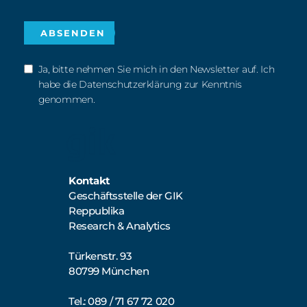
Ja, bitte nehmen Sie mich in den Newsletter auf. Ich
habe die Datenschutzerklärung zur Kenntnis
genommen.
Kontakt
Geschäftsstelle der GIK
Reppublika
Research & Analytics
Türkenstr. 93
80799 München
Tel.: 089 / 71 67 72 020