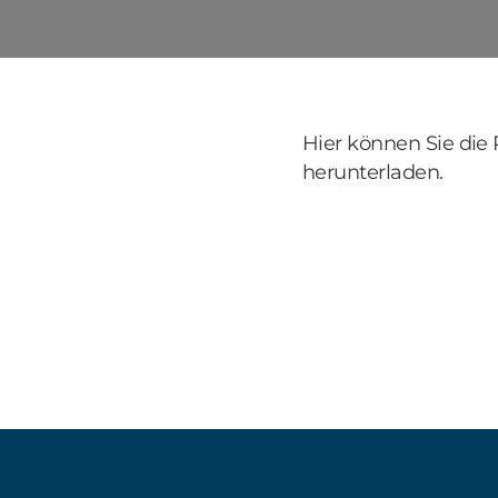
Hier können Sie die P
herunterladen.