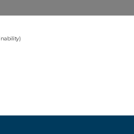
nability)