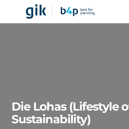
Die Lohas (Lifestyle 
Sustainability)