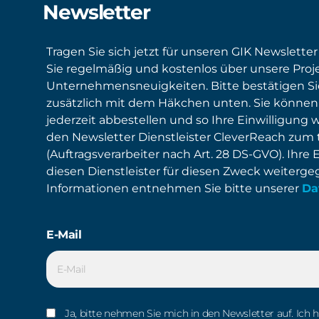
Newsletter
Tragen Sie sich jetzt für unseren GIK Newsletter
Sie regelmäßig und kostenlos über unsere Proj
Unternehmensneuigkeiten. Bitte bestätigen S
zusätzlich mit dem Häkchen unten. Sie können
jederzeit abbestellen und so Ihre Einwilligung 
den Newsletter Dienstleister CleverReach zum
(Auftragsverarbeiter nach Art. 28 DS-GVO). Ihre 
diesen Dienstleister für diesen Zweck weiterg
Informationen entnehmen Sie bitte unserer
Da
E-Mail
Ja, bitte nehmen Sie mich in den Newsletter auf. Ich 