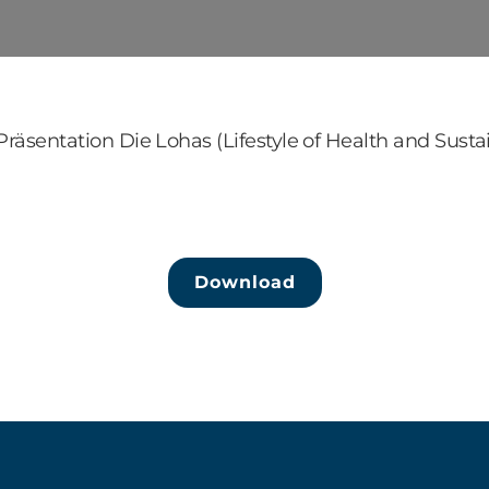
räsentation Die Lohas (Lifestyle of Health and Sustai
Download