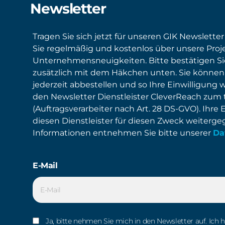
Newsletter
Tragen Sie sich jetzt für unseren GIK Newsletter
Sie regelmäßig und kostenlos über unsere Proj
Unternehmensneuigkeiten. Bitte bestätigen S
zusätzlich mit dem Häkchen unten. Sie können
jederzeit abbestellen und so Ihre Einwilligung 
den Newsletter Dienstleister CleverReach zum
(Auftragsverarbeiter nach Art. 28 DS-GVO). Ihre 
diesen Dienstleister für diesen Zweck weiterg
Informationen entnehmen Sie bitte unserer
Da
E-Mail
Ja, bitte nehmen Sie mich in den Newsletter auf. Ich 