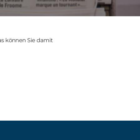
as können Sie damit