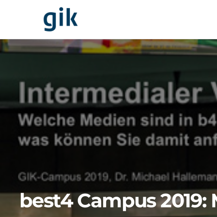
best4 Campus 2019: 