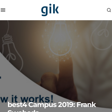
best4 Campus 2019: Frank