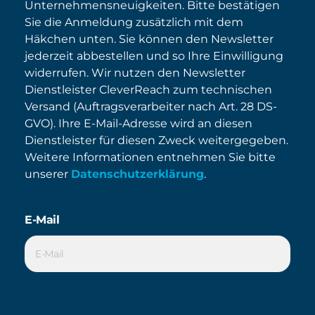
Unternehmensneuigkeiten. Bitte bestätigen
Sie die Anmeldung zusätzlich mit dem
Häkchen unten. Sie können den Newsletter
jederzeit abbestellen und so Ihre Einwilligung
widerrufen. Wir nutzen den Newsletter
Dienstleister CleverReach zum technischen
Versand (Auftragsverarbeiter nach Art. 28 DS-
GVO). Ihre E-Mail-Adresse wird an diesen
Dienstleister für diesen Zweck weitergegeben.
Weitere Informationen entnehmen Sie bitte
unserer
Datenschutzerklärung
.
E-Mail