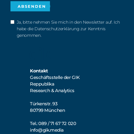
Ja, bitte nehmen Sie mich in den Newsletter auf. Ich
habe die Datenschutzerklärung zur Kenntnis
genommen.
Kontakt
Geschäftsstelle der GIK
Reppublika
Research & Analytics
Türkenstr. 93
80799 München
Tel.: 089 / 71 67 72 020
info@gik.media