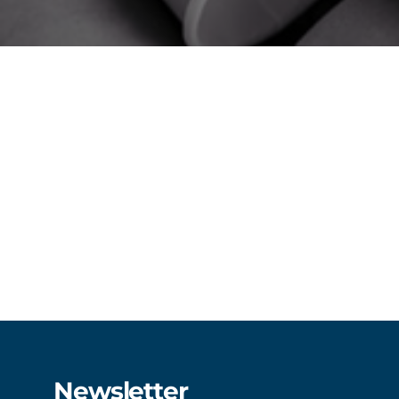
Newsletter