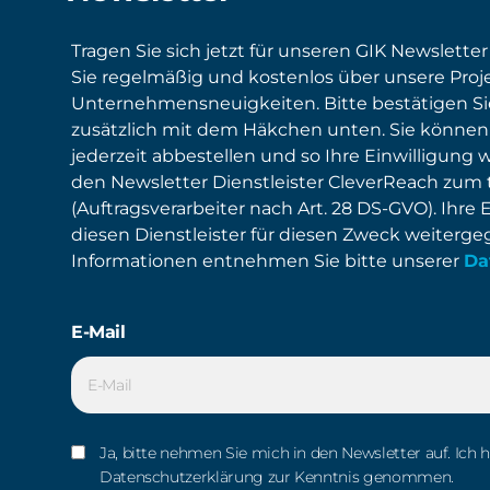
Tragen Sie sich jetzt für unseren GIK Newsletter
Sie regelmäßig und kostenlos über unsere Proj
Unternehmensneuigkeiten. Bitte bestätigen S
zusätzlich mit dem Häkchen unten. Sie können
jederzeit abbestellen und so Ihre Einwilligung 
den Newsletter Dienstleister CleverReach zum
(Auftragsverarbeiter nach Art. 28 DS-GVO). Ihre 
diesen Dienstleister für diesen Zweck weiterg
Informationen entnehmen Sie bitte unserer
Da
E-Mail
Ja, bitte nehmen Sie mich in den Newsletter auf. Ich 
Datenschutzerklärung zur Kenntnis genommen.