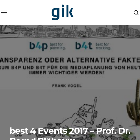
best 4 Events 2017 – Prof. Dr.