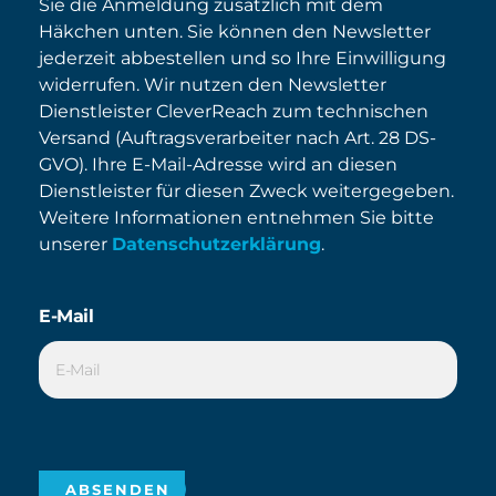
Sie die Anmeldung zusätzlich mit dem
Häkchen unten. Sie können den Newsletter
jederzeit abbestellen und so Ihre Einwilligung
widerrufen. Wir nutzen den Newsletter
Dienstleister CleverReach zum technischen
Versand (Auftragsverarbeiter nach Art. 28 DS-
GVO). Ihre E-Mail-Adresse wird an diesen
Dienstleister für diesen Zweck weitergegeben.
Weitere Informationen entnehmen Sie bitte
unserer
Datenschutzerklärung
.
E-Mail