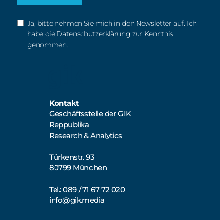
Ja, bitte nehmen Sie mich in den Newsletter auf. Ich
habe die Datenschutzerklärung zur Kenntnis
genommen.
Kontakt
Geschäftsstelle der GIK
Reppublika
Research & Analytics
Türkenstr. 93
80799 München
Tel.: 089 / 71 67 72 020
info@gik.media