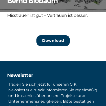
Bernd Blöbaum
Misstrauen ist gut – Vertrauen ist besser.
Download
Newsletter
Tragen Sie sich jetzt für unseren GIK
Newsletter ein. Wir informieren Sie regelmäßig
und kostenlos über unsere Projekte und
Unternehmensneuigkeiten. Bitte bestätigen