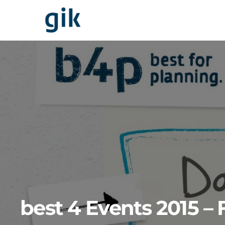
best 4 Events 2015 –