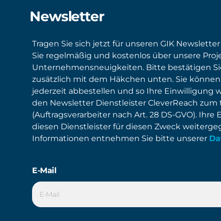
Newsletter
Tragen Sie sich jetzt für unseren GIK Newsletter
Sie regelmäßig und kostenlos über unsere Proj
Unternehmensneuigkeiten. Bitte bestätigen S
zusätzlich mit dem Häkchen unten. Sie können
jederzeit abbestellen und so Ihre Einwilligung 
den Newsletter Dienstleister CleverReach zum
(Auftragsverarbeiter nach Art. 28 DS-GVO). Ihre 
diesen Dienstleister für diesen Zweck weiterg
Informationen entnehmen Sie bitte unserer
Da
E-Mail