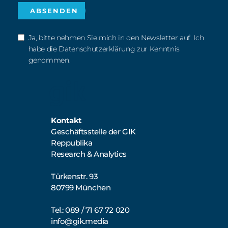
Ja, bitte nehmen Sie mich in den Newsletter auf. Ich
habe die Datenschutzerklärung zur Kenntnis
genommen.
Kontakt
Geschäftsstelle der GIK
Reppublika
Research & Analytics
Türkenstr. 93
80799 München
Tel.: 089 / 71 67 72 020
info@gik.media