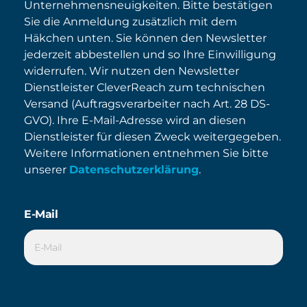
Unternehmensneuigkeiten. Bitte bestätigen
Sie die Anmeldung zusätzlich mit dem
Häkchen unten. Sie können den Newsletter
jederzeit abbestellen und so Ihre Einwilligung
widerrufen. Wir nutzen den Newsletter
Dienstleister CleverReach zum technischen
Versand (Auftragsverarbeiter nach Art. 28 DS-
GVO). Ihre E-Mail-Adresse wird an diesen
Dienstleister für diesen Zweck weitergegeben.
Weitere Informationen entnehmen Sie bitte
unserer
Datenschutzerklärung
.
E-Mail