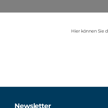
Hier können Sie 
Newsletter