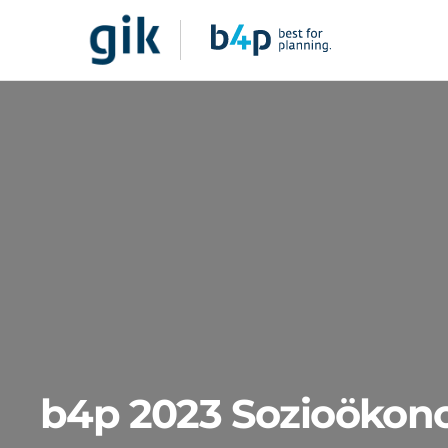
b4p 2023 Sozioöko