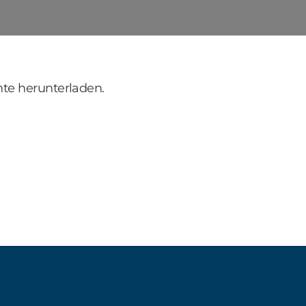
te herunterladen.