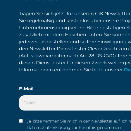
Tragen Sie sich jetzt für unseren GIK Newsletter
Sie regelmäßig und kostenlos über unsere Proj
Unternehmensneuigkeiten. Bitte bestätigen S
zusätzlich mit dem Häkchen unten. Sie können
jederzeit abbestellen und so Ihre Einwilligung 
den Newsletter Dienstleister CleverReach zum
(Auftragsverarbeiter nach Art. 28 DS-GVO). Ihre 
diesen Dienstleister für diesen Zweck weiterg
Informationen entnehmen Sie bitte unserer
Da
E-Mail
Ja, bitte nehmen Sie mich in den Newsletter auf. Ich 
Datenschutzerklärung zur Kenntnis genommen.