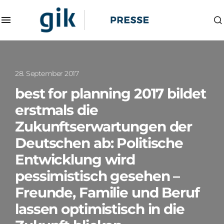
28. September 2017
best for planning 2017 bildet
erstmals die
Zukunftserwartungen der
Deutschen ab: Politische
Entwicklung wird
pessimistisch gesehen –
Freunde, Familie und Beruf
lassen optimistisch in die