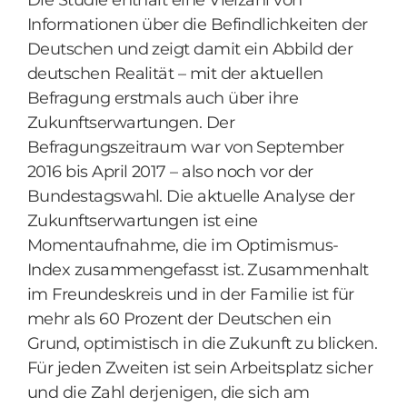
Die Studie enthält eine Vielzahl von
Informationen über die Befindlichkeiten der
Deutschen und zeigt damit ein Abbild der
deutschen Realität – mit der aktuellen
Befragung erstmals auch über ihre
Zukunftserwartungen. Der
Befragungszeitraum war von September
2016 bis April 2017 – also noch vor der
Bundestagswahl. Die aktuelle Analyse der
Zukunfts­erwartungen ist eine
Momentaufnahme, die im Optimismus-
Index zusammen­gefasst ist. Zusammenhalt
im Freundeskreis und in der Familie ist für
mehr als 60 Prozent der Deutschen ein
Grund, optimistisch in die Zukunft zu blicken.
Für jeden Zweiten ist sein Arbeitsplatz sicher
und die Zahl derjenigen, die sich am