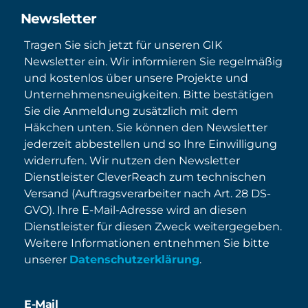
Newsletter
Tragen Sie sich jetzt für unseren GIK
Newsletter ein. Wir informieren Sie regelmäßig
und kostenlos über unsere Projekte und
Unternehmensneuigkeiten. Bitte bestätigen
Sie die Anmeldung zusätzlich mit dem
Häkchen unten. Sie können den Newsletter
jederzeit abbestellen und so Ihre Einwilligung
widerrufen. Wir nutzen den Newsletter
Dienstleister CleverReach zum technischen
Versand (Auftragsverarbeiter nach Art. 28 DS-
GVO). Ihre E-Mail-Adresse wird an diesen
Dienstleister für diesen Zweck weitergegeben.
Weitere Informationen entnehmen Sie bitte
unserer
Datenschutzerklärung
.
E-Mail