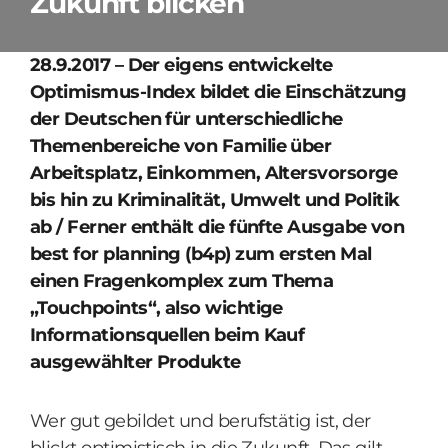
Zukunft blicken
28.9.2017 – Der eigens entwickelte
Optimismus-Index bildet die Einschätzung
der Deutschen für unterschiedliche
Themenbereiche von Familie über
Arbeitsplatz, Einkommen, Altersvorsorge
bis hin zu Kriminalität, Umwelt und Politik
ab / Ferner enthält die fünfte Ausgabe von
best for planning (b4p) zum ersten Mal
einen Fragenkomplex zum Thema
„Touchpoints“, also wichtige
Informationsquellen beim Kauf
ausgewählter Produkte
Wer gut gebildet und berufstätig ist, der