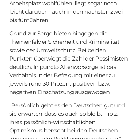
Arbeitsplatz wohlfühlen, liegt sogar noch
leicht darüber – auch in den nächsten zwei
bis fünf Jahren.
Grund zur Sorge bieten hingegen die
Themenfelder Sicherheit und Kriminalität
sowie der Umweltschutz. Bei beiden
Punkten überwiegt die Zahl der Pessimisten
deutlich. In puncto Altersvorsorge ist das
Verhältnis in der Befragung mit einer zu
jeweils rund 30 Prozent positiven bzw.
negativen Einschätzung ausgewogen.
„Persönlich geht es den Deutschen gut und
sie erwarten, dass es auch so bleibt. Trotz
ihres persönlich-wirtschaftlichen
Optimismus herrscht bei den Deutschen