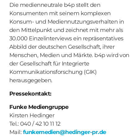
Die medienneutrale b4p stellt den
Konsumenten mit seinem komplexen
Konsum- und Mediennutzungsverhalten in
den Mittelpunkt und zeichnet mit mehr als
30.000 Einzelinterviews ein repräsentatives
Abbild der deutschen Gesellschaft, ihrer
Menschen, Medien und Märkte. b4p wird von
der Gesellschaft für Integrierte
Kommunikationsforschung (GIK)
herausgegeben.
Pressekontakt:
Funke Mediengruppe
Kirsten Hedinger
Tel.: 040 / 42 10 11 12
Mail:
funkemedien@hedinger-pr.de