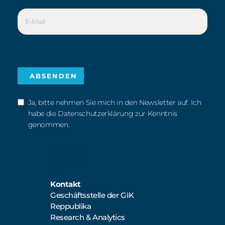
Ja, bitte nehmen Sie mich in den Newsletter auf. Ich
habe die Datenschutzerklärung zur Kenntnis
genommen.
Kontakt
Geschäftsstelle der GIK
Reppublika
Research & Analytics