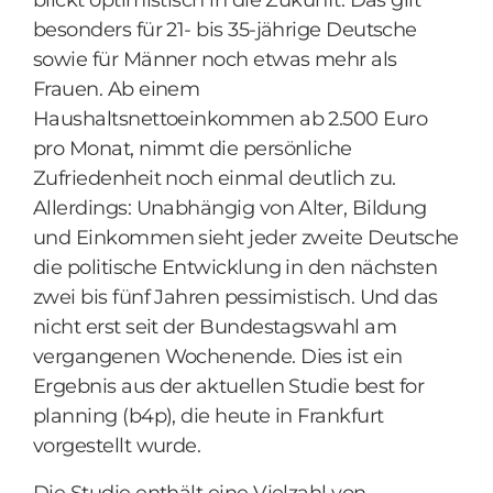
blickt optimistisch in die Zukunft. Das gilt
besonders für 21- bis 35-jährige Deutsche
sowie für Männer noch etwas mehr als
Frauen. Ab einem
Haushaltsnettoeinkommen ab 2.500 Euro
pro Monat, nimmt die persönliche
Zufriedenheit noch einmal deutlich zu.
Allerdings: Unabhängig von Alter, Bildung
und Einkommen sieht jeder zweite Deutsche
die politische Entwicklung in den nächsten
zwei bis fünf Jahren pessimistisch. Und das
nicht erst seit der Bundestagswahl am
vergangenen Wochenende. Dies ist ein
Ergebnis aus der aktuellen Studie best for
planning (b4p), die heute in Frankfurt
vorgestellt wurde.