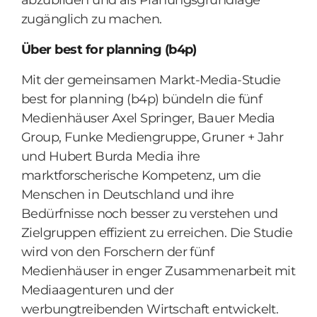
abzubilden und als Planungsgrundlage
zugänglich zu machen.
Über best for planning (b4p)
Mit der gemeinsamen Markt-Media-Studie
best for planning (b4p) bündeln die fünf
Medienhäuser Axel Springer, Bauer Media
Group, Funke Mediengruppe, Gruner + Jahr
und Hubert Burda Media ihre
marktforscherische Kompetenz, um die
Menschen in Deutschland und ihre
Bedürfnisse noch besser zu verstehen und
Zielgruppen effizient zu erreichen. Die Studie
wird von den Forschern der fünf
Medienhäuser in enger Zusammenarbeit mit
Mediaagenturen und der
werbungtreibenden Wirtschaft entwickelt.